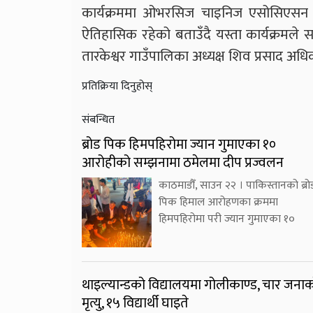
कार्यक्रममा ओभरसिज चाइनिज एसोसिएसन ने
ऐतिहासिक रहेको बताउँदै यस्ता कार्यक्रमले सम
तारकेश्वर गाउँपालिका अध्यक्ष शिव प्रसाद अधि
प्रतिक्रिया दिनुहोस्
संबन्धित
ब्रोड पिक हिमपहिरोमा ज्यान गुमाएका १०
आरोहीको सम्झनामा ठमेलमा दीप प्रज्वलन
काठमाडौँ, साउन २२ । पाकिस्तानको ब्रो
पिक हिमाल आरोहणका क्रममा
हिमपहिरोमा परी ज्यान गुमाएका १०
थाइल्यान्डको विद्यालयमा गोलीकाण्ड, चार जना
मृत्यु, १५ विद्यार्थी घाइते