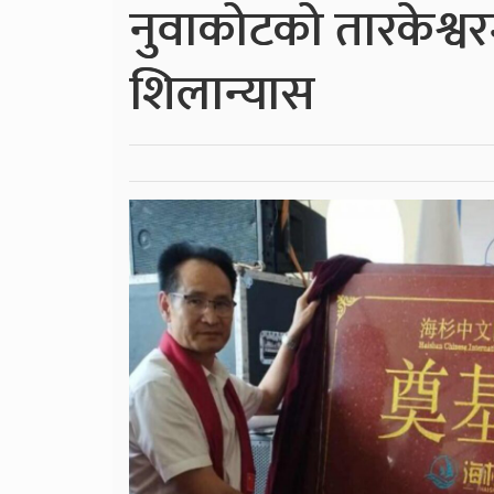
नुवाकोटको तारकेश्वर
शिलान्यास