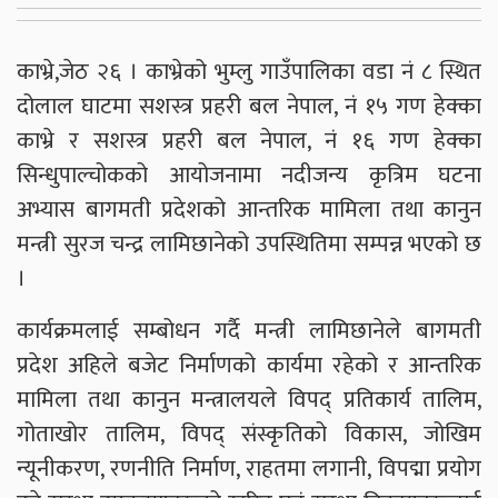
काभ्रे,जेठ २६ । काभ्रेको भुम्लु गाउँपालिका वडा नं ८ स्थित
दोलाल घाटमा सशस्त्र प्रहरी बल नेपाल, नं १५ गण हेक्का
काभ्रे र सशस्त्र प्रहरी बल नेपाल, नं १६ गण हेक्का
सिन्धुपाल्चोकको आयोजनामा नदीजन्य कृत्रिम घटना
अभ्यास बागमती प्रदेशको आन्तरिक मामिला तथा कानुन
मन्त्री सुरज चन्द्र लामिछानेको उपस्थितिमा सम्पन्न भएको छ
।
कार्यक्रमलाई सम्बोधन गर्दै मन्त्री लामिछानेले बागमती
प्रदेश अहिले बजेट निर्माणको कार्यमा रहेको र आन्तरिक
मामिला तथा कानुन मन्त्रालयले विपद् प्रतिकार्य तालिम,
गोताखोर तालिम, विपद् संस्कृतिको विकास, जोखिम
न्यूनीकरण, रणनीति निर्माण, राहतमा लगानी, विपद्मा प्रयोग