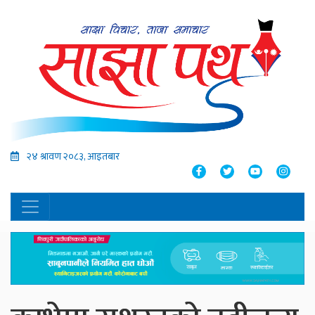
२४ श्रावण २०८३, आइतबार