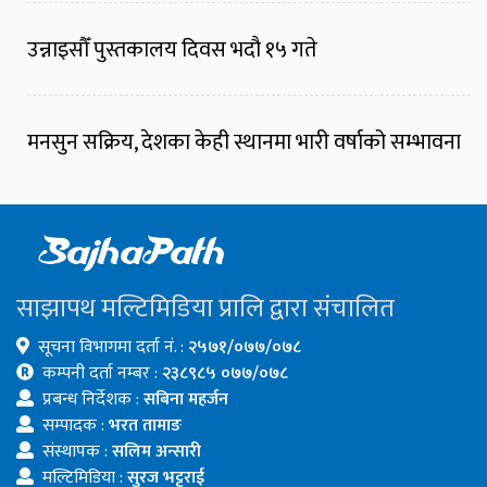
उन्नाइसौँ पुस्तकालय दिवस भदौ १५ गते
मनसुन सक्रिय, देशका केही स्थानमा भारी वर्षाको सम्भावना
साझापथ मल्टिमिडिया प्रालि द्वारा संचालित
सूचना विभागमा दर्ता नं. :
२५७१/०७७/०७८
कम्पनी दर्ता नम्बर :
२३८९८५ ०७७/०७८
प्रबन्ध निर्देशक :
सबिना महर्जन
सम्पादक :
भरत तामाङ
संस्थापक :
सलिम अन्सारी
मल्टिमिडिया :
सुरज भट्टराई