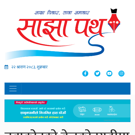
२२ श्रावण २०८३, शुक्रबार