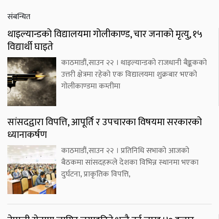
संबन्धित
थाइल्यान्डको विद्यालयमा गोलीकाण्ड, चार जनाको मृत्यु, १५
विद्यार्थी घाइते
काठमाडौं,साउन २२ । थाइल्यान्डको राजधानी बैङ्ककको
उत्तरी क्षेत्रमा रहेको एक विद्यालयमा शुक्रबार भएको
गोलीकाण्डमा कम्तीमा
सांसदद्वारा विपत्ति, आपूर्ति र उपचारका विषयमा सरकारको
ध्यानाकर्षण
काठमाडौं,साउन २२ । प्रतिनिधि सभाको आजको
बैठकमा सांसदहरूले देशका विभिन्न स्थानमा भएका
दुर्घटना, प्राकृतिक विपत्ति,