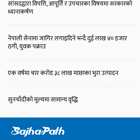
सांसदद्वारा विपत्ति, आपूर्ति र उपचारका विषयमा सरकारको
ध्यानाकर्षण
नेपाली सेनामा जागिर लगाइदिने भन्दै दुई लाख ४० हजार
ठगी, युवक पक्राउ
एक वर्षमा चार करोड ३८ लाख माछाका भुरा उत्पादन
सुनचाँदीको मूल्यमा सामान्य वृद्धि