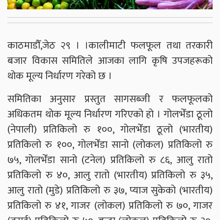
काठमाडौँ,जेठ २९ । ।कालीमाटी फलफूल तथा तरकारी
बजार विकास समितिले आजका लागि कृषि उपजहरूको
थोक मूल्य निर्धारण गरेको छ ।
समितिका अनुसार प्रस्तुत सागसब्जी र फलफूलको
अधिकतम थोक मूल्य निर्धारण गरिएको हो । गोलभेँडा ठूलो
(नेपाली) प्रतिकिलो रु १००, गोलभेँडा ठूलो (भारतीय)
प्रतिकिलो रु १००, गोलभेँडा सानो (लोकल) प्रतिकिलो रु
७५, गोलभेँडा सानो (टनेल) प्रतिकिलो रु ८६, आलु रातो
प्रतिकिलो रु ४०, आलु रातो (भारतीय) प्रतिकिलो रु ३५,
आलु रातो (मुडे) प्रतिकिलो रु ३७, प्याज सुकेको (भारतीय)
प्रतिकिलो रु ४१, गाजर (लोकल) प्रतिकिलो रु ७०, गाजर