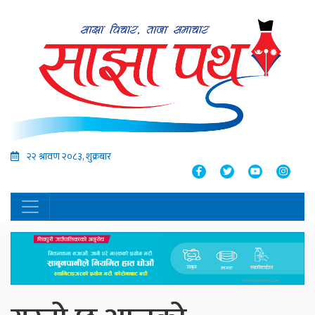
२२ श्रावण २०८३, शुक्रबार