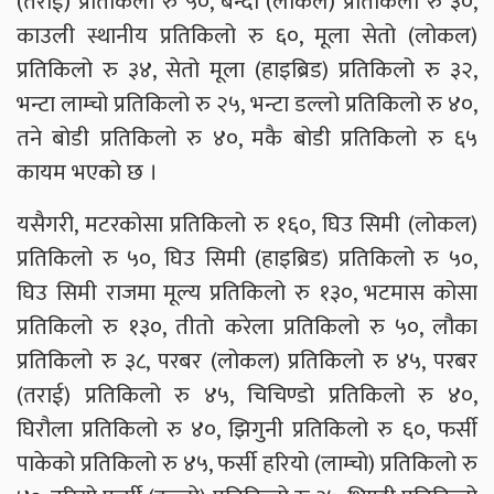
(तराई) प्रतिकिलो रु ५०, बन्दा (लोकल) प्रतिकिलो रु ३०,
काउली स्थानीय प्रतिकिलो रु ६०, मूला सेतो (लोकल)
प्रतिकिलो रु ३४, सेतो मूला (हाइब्रिड) प्रतिकिलो रु ३२,
भन्टा लाम्चो प्रतिकिलो रु २५, भन्टा डल्लो प्रतिकिलो रु ४०,
तने बोडी प्रतिकिलो रु ४०, मकै बोडी प्रतिकिलो रु ६५
कायम भएको छ ।
यसैगरी, मटरकोसा प्रतिकिलो रु १६०, घिउ सिमी (लोकल)
प्रतिकिलो रु ५०, घिउ सिमी (हाइब्रिड) प्रतिकिलो रु ५०,
घिउ सिमी राजमा मूल्य प्रतिकिलो रु १३०, भटमास कोसा
प्रतिकिलो रु १३०, तीतो करेला प्रतिकिलो रु ५०, लौका
प्रतिकिलो रु ३८, परबर (लोकल) प्रतिकिलो रु ४५, परबर
(तराई) प्रतिकिलो रु ४५, चिचिण्डो प्रतिकिलो रु ४०,
घिरौला प्रतिकिलो रु ४०, झिगुनी प्रतिकिलो रु ६०, फर्सी
पाकेको प्रतिकिलो रु ४५, फर्सी हरियो (लाम्चो) प्रतिकिलो रु