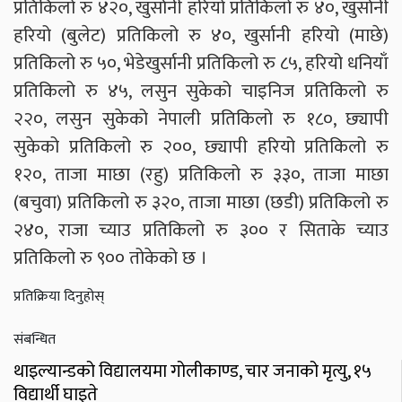
प्रतिकिलो रु ४२०, खुर्सानी हरियो प्रतिकिलो रु ४०, खुर्सानी
हरियो (बुलेट) प्रतिकिलो रु ४०, खुर्सानी हरियो (माछे)
प्रतिकिलो रु ५०, भेडेखुर्सानी प्रतिकिलो रु ८५, हरियो धनियाँ
प्रतिकिलो रु ४५, लसुन सुकेको चाइनिज प्रतिकिलो रु
२२०, लसुन सुकेको नेपाली प्रतिकिलो रु १८०, छ्यापी
सुकेको प्रतिकिलो रु २००, छ्यापी हरियो प्रतिकिलो रु
१२०, ताजा माछा (रहु) प्रतिकिलो रु ३३०, ताजा माछा
(बचुवा) प्रतिकिलो रु ३२०, ताजा माछा (छडी) प्रतिकिलो रु
२४०, राजा च्याउ प्रतिकिलो रु ३०० र सिताके च्याउ
प्रतिकिलो रु ९०० तोकेको छ ।
प्रतिक्रिया दिनुहोस्
संबन्धित
थाइल्यान्डको विद्यालयमा गोलीकाण्ड, चार जनाको मृत्यु, १५
विद्यार्थी घाइते