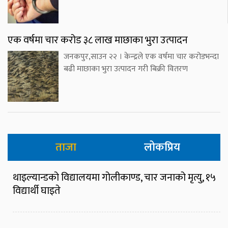
एक वर्षमा चार करोड ३८ लाख माछाका भुरा उत्पादन
जनकपुर,साउन २२ । केन्द्रले एक वर्षमा चार करोडभन्दा
बढी माछाका भुरा उत्पादन गरी बिक्री वितरण
ताजा
लोकप्रिय
थाइल्यान्डको विद्यालयमा गोलीकाण्ड, चार जनाको मृत्यु, १५
विद्यार्थी घाइते