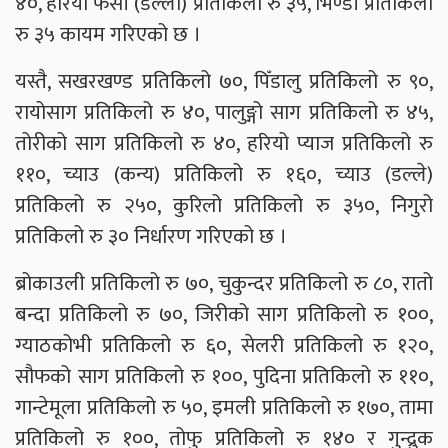
४०, हरियो फर्सी (डल्लो) प्रतिकिलो रु ३५, भिण्डी प्रतिकिलो
रु ३५ कायम गरिएको छ ।
यस्तै, सखरखण्ड प्रतिकिलो ७०, पिँडालु प्रतिकिलो रु ९०,
रायोसाग प्रतिकिलो रु ४०, पालुङ्गो साग प्रतिकिलो रु ४५,
तोरीको साग प्रतिकिलो रु ४०, हरियो प्याज प्रतिकिलो रु
११०, च्याउ (कन्य) प्रतिकिलो रु १६०, च्याउ (डल्ले)
प्रतिकिलो रु २५०, कुरिलो प्रतिकिलो रु ३५०, निगुरो
प्रतिकिलो रु ३० निर्धारण गरिएको छ ।
ब्रोकाउली प्रतिकिलो रु ७०, चुकुन्दर प्रतिकिलो रु ८०, रातो
बन्दा प्रतिकिलो रु ७०, जिरीको साग प्रतिकिलो रु १००,
ग्याठकोभी प्रतिकिलो रु ६०, सेलरी प्रतिकिलो रु १२०,
सौफको साग प्रतिकिलो रु १००, पुदिना प्रतिकिलो रु ११०,
गान्टेमूला प्रतिकिलो रु ५०, इमली प्रतिकिलो रु १७०, तामा
प्रतिकिलो रु १००, तोफु प्रतिकिलो रु १४० र गुन्द्रुक