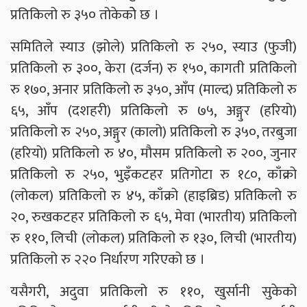
प्रतिकिलो रु ३५० तोकेकोे छ ।
समितिले स्याउ (झोले) प्रतिकिलो रु २५०, स्याउ (फुजी)
प्रतिकिलो रु ३००, केरा (दर्जन) रु १५०, कागती प्रतिकिलो
रु १७०, अनार प्रतिकिलो रु ३५०, आँप (माल्द) प्रतिकिलो रु
६५, आँप (दशहरी) प्रतिकिलो रु ७५, अङ्गुर (हरियो)
प्रतिकिलो रु २५०, अङ्गुर (कालो) प्रतिकिलो रु ३५०, तरबुजा
(हरियो) प्रतिकिलो रु ४०, मौसम प्रतिकिलो रु २००, जुनार
प्रतिकिलो रु २५०, भुइँकटहर प्रतिगोटा रु १८०, काँक्रो
(लोकल) प्रतिकिलो रु ४५, काँक्रो (हाइब्रिड) प्रतिकिलो रु
२०, रुखकटहर प्रतिकिलो रु ६५, मेवा (भारतीय) प्रतिकिलो
रु ११०, लिची (लोकल) प्रतिकिलो रु १३०, लिची (भारतीय)
प्रतिकिलो रु २२० निर्धारण गरिएको छ ।
यसैगरी, अदुवा प्रतिकिलो रु ११०, खुर्सानी सुकेको