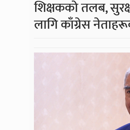
शिक्षकको तलब, सुरक्ष
लागि काँग्रेस नेताहरू