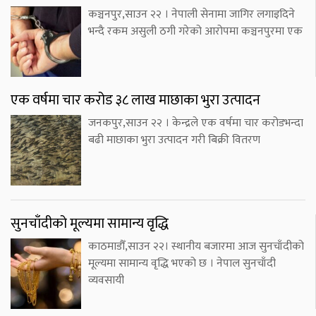
कञ्चनपुर,साउन २२ । नेपाली सेनामा जागिर लगाइदिने
भन्दै रकम असुली ठगी गरेको आरोपमा कञ्चनपुरमा एक
एक वर्षमा चार करोड ३८ लाख माछाका भुरा उत्पादन
जनकपुर,साउन २२ । केन्द्रले एक वर्षमा चार करोडभन्दा
बढी माछाका भुरा उत्पादन गरी बिक्री वितरण
सुनचाँदीको मूल्यमा सामान्य वृद्धि
काठमाडौँ,साउन २२। स्थानीय बजारमा आज सुनचाँदीको
मूल्यमा सामान्य वृद्धि भएको छ । नेपाल सुनचाँदी
व्यवसायी