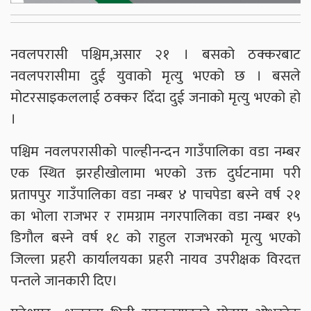
नवलपरासी पश्चिम,असार २१ । बसको ठक्करबाट
नवलपरासीमा दुई युवाको मृत्यु भएको छ । बसले
मोटरसाइकललाई ठक्कर दिँदा दुई जनाको मृत्यु भएको हो
।
पश्चिम नवलपरासीको पाल्हीनन्दन गाउँपालिका वडा नम्बर
एक स्थित झरहीखोलामा भएको उक्त दुर्घटनामा परी
प्रतापपुर गाउँपालिका वडा नम्बर ४ पाचपेडा बस्ने वर्ष २१
का भोला राजभर र रामग्राम नगरपालिका वडा नम्बर १५
डिगौल बस्ने वर्ष १८ को राहुल राजभरको मृत्यु भएको
जिल्ला प्रहरी कार्यालयका प्रहरी नायव उपरीक्षक विरदत्त
पन्तले जानकारी दिए।