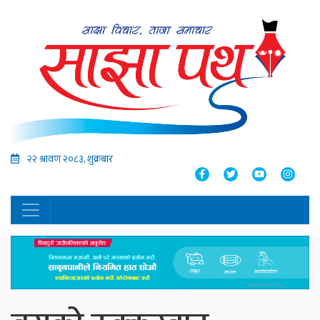
२२ श्रावण २०८३, शुक्रबार