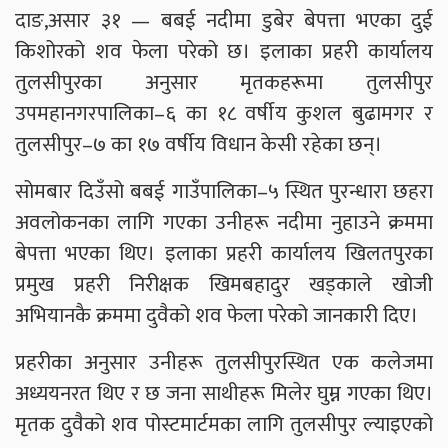
दाङ,असार ३१ — बबई नदीमा डुबेर बेपत्ता भएका दुई
किशोरको शव फेला परेको छ। इलाका प्रहरी कार्यालय
तुलसीपुरका अनुसार मृतकहरूमा तुलसीपुर
उपमहानगरपालिका–६ का १८ वर्षीय कुशल बुढामगर र
तुलसीपुर–७ का १७ वर्षीय विधान केसी रहेका छन्।
सोमबार दिउँसो बबई गाउँपालिका–५ स्थित पुरन्धारा छहरा
अवलोकनका लागि गएका उनीहरू नदीमा नुहाउने क्रममा
बेपत्ता भएका थिए। इलाका प्रहरी कार्यालय खिलतपुरका
प्रमुख प्रहरी निरीक्षक खिमबहादुर खड्काले खोजी
अभियानकै क्रममा दुवैको शव फेला परेको जानकारी दिए।
प्रहरीका अनुसार उनीहरू तुलसीपुरस्थित एक कलेजमा
अध्ययनरत थिए र छ जना साथीहरू मिलेर घुम्न गएका थिए।
मृतक दुवैको शव पोस्टमार्टमका लागि तुलसीपुर ल्याइएको