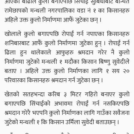
आएको बाढीले कुलो बगाएपछि सिंचाई सुबिधाबाट बन्चित
रामेछापको मन्थली नगरपालिका वडा नं १ का किसानहरु
अहिले उक्त कुलो निर्माणमा आफैं जुटेका छन् ।
खोलाले कुलो बगाएपछि रोपाईं गर्न नपाएका किसानहरु
शनिबारबाट आफैं कुलो निर्माणमा जुटेका हुन् । रोपाईं गर्न
ढिला हुन थालेकाले आफुहरु श्रमदान गरेर नै कुलो
निर्माणमा जुटेको मन्थली १ मदौका किसान बिष्णु सुवेदीले
बताए । अहिले उक्त कुलो निर्माणका लागि १ सय २०
परिवारका किसानहरु श्रमदान गर्न जुटेका छन् ।
खेतको सतहभन्दा करिब ३ मिटर गहिरो बनाएर कुलो
बगाएपछि सिंचाईको अभावमा रोपाईं गर्न नसकिएपछि
श्रमदान गरेरै भएपनि कुलो निर्माणका लागि गाउँका सवैजना
जुटेको मन्थली १ कि किसान उर्मिला सुवेदी बताउछन् ।