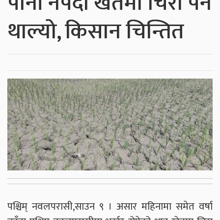
पानी नपर्दा खेतमा चिरा पर्न
थाल्यो, किसान चिन्तित
पश्चिम् नवलपरासी,साउन ९ । असार महिनामा समेत वर्षा