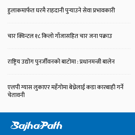
हुलाकमार्फत घरमै राहदानी पुर्‍याउने सेवा प्रभावकारी
चार क्विन्टल १८ किलो गाँजासहित चार जना पक्राउ
राष्ट्रिय उद्योग पुनर्जीवनको बाटोमा : प्रधानमन्त्री बालेन
एलपी ग्यास लुकाएर महँगोमा बेच्नेलाई कडा कारबाही गर्ने
चेतावनी