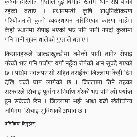
कृषक हरिलाल गुप्ताले दुई बिगाहा खेतमा धान रोप्न बाँकी
रहेको बताए । प्रधानमन्त्री कृषि आधुनिकीकरण
परियोजनाले कुलो व्यवस्थापन गरिदिएका कारण गाउँमा
केही स्थानमा रोपाइ भएको भए पनि पानी नपर्दा कुलोमा
पनि पानी सुक्न थालेको गुप्ताले बताए ।
किसानहरूले खाल्डाखुल्डीमा जमेको पानी तानेर रोपाइ
गरेको भए पनि पर्याप्त वर्षा नहुँदा रोपेको धान सुक्दै गएको
छ । पश्चिम नवलपरासी सहित तराईका जिल्लामा केही दिन
देखि चर्को घाम लागेको छ । जिल्लामा तिनै तहका
सरकारले सिँचाइ पूर्वाधार निर्माण गरेको भए पनि त्यो पर्याप्त
हुन सकेको छैन । जिल्लामा अझै आधा बढी खेतीयोग्य
जमिनमा सिँचाइ सुविधाको अभाव छ ।
प्रतिक्रिया दिनुहोस्