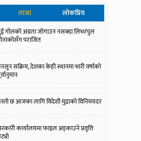
ताजा
लोकप्रिय
ुई गोलको अग्रता जोगाउन नसक्दा लिभरपुल
ोनाकोसँग पराजित
नसुन सक्रिय, देशका केही स्थानमा भारी वर्षाको
ूर्वानुमान
स्तो छ आजका लागि विदेशी मुद्राको विनिमयदर
रकारी कार्यालयमा फाइल अड्काउने प्रवृत्ति
ट्यो