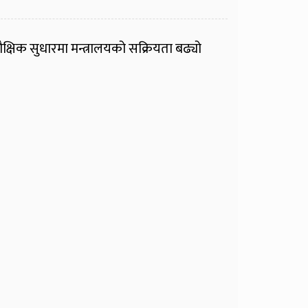
ैक्षिक सुधारमा मन्त्रालयको सक्रियता बढ्यो