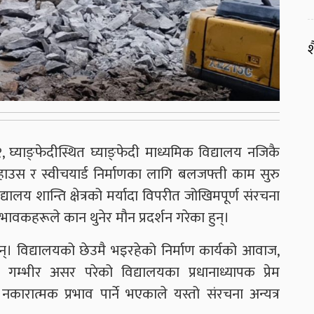
श
 घ्याङ्फेदीस्थित घ्याङ्फेदी माध्यमिक विद्यालय नजिकै
हाउस र स्वीचयार्ड निर्माणका लागि बलजफ्ती काम सुरु
यालय शान्ति क्षेत्रको मर्यादा विपरीत जोखिमपूर्ण संरचना
िभावकहरूले कान थुनेर मौन प्रदर्शन गरेका हुन्।
न्। विद्यालयको छेउमै भइरहेको निर्माण कार्यको आवाज,
्भीर असर परेको विद्यालयका प्रधानाध्यापक प्रेम
कारात्मक प्रभाव पार्ने भएकाले यस्तो संरचना अन्यत्र