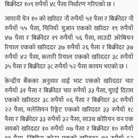
बिक्रीदर १०९ रुपैयाँ ४८ पैसा निर्धारण गरिएको छ ।
जापानी येन १० को खरिदर नौ रुपैयाँ ५१ पैसा र बिक्रीदर नौ
रुपैयाँ ५५ पैसा, चिनियाँ युआन एकको खरिदर १९ रुपैयाँ
४७ पैसा र बिक्रीदर १९ रुपैयाँ ५६ पैसा, साउदी अरेबियन
रियाल एकको खरिददर ३७ रुपैयाँ २६ पैसा र बिक्रीदर ३७
रुपैयाँ ४२ पैसा, कतारी रियाल एकको खरिददर ३८ रुपैयाँ
३५ पैसा र बिक्रीदर ३८ रुपैयाँ ५२ पैसा कायम भएको छ ।
केन्द्रीय बैंकका अनुसार थाई भाट एकको खरिददर चार
रुपैयाँ ३१ पैसा र बिक्रीदर चार रुपैयाँ ३३ पैसा, युएई दिराम
एकको खरिददर ३८ रुपैयाँ ०६ पैसा र बिक्रीदर ३८ रुपैयाँ
२२ पैसा, मलेसियन रिङ्गेट एकको खरिददर ३३ रुपैयाँ १८
पैसा र बिक्रीदर ३३ रुपैयाँ ३२ पैसा, साउथ कोरियन वन एक
सयको खरिददर १० रुपैयाँ ०७ पैसा र बिक्रीदर १० रुपैयाँ