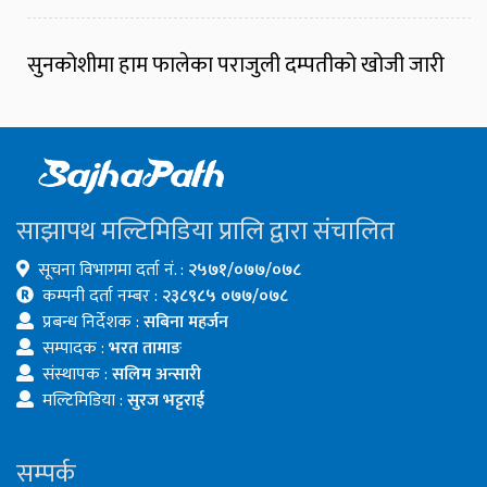
सुनकोशीमा हाम फालेका पराजुली दम्पतीको खोजी जारी
साझापथ मल्टिमिडिया प्रालि द्वारा संचालित
सूचना विभागमा दर्ता नं. :
२५७१/०७७/०७८
कम्पनी दर्ता नम्बर :
२३८९८५ ०७७/०७८
प्रबन्ध निर्देशक :
सबिना महर्जन
सम्पादक :
भरत तामाङ
संस्थापक :
सलिम अन्सारी
मल्टिमिडिया :
सुरज भट्टराई
सम्पर्क