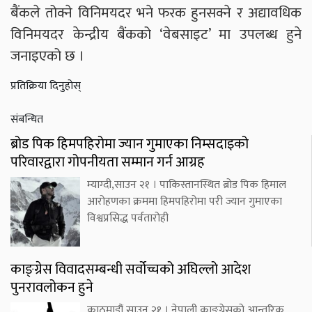
बैंकले तोक्ने विनिमयदर भने फरक हुनसक्ने र अद्यावधिक
विनिमयदर केन्द्रीय बैंकको ‘वेबसाइट’ मा उपलब्ध हुने
जनाइएको छ ।
प्रतिक्रिया दिनुहोस्
संबन्धित
ब्रोड पिक हिमपहिरोमा ज्यान गुमाएका निम्सदाइको
परिवारद्वारा गोपनीयता सम्मान गर्न आग्रह
म्याग्दी,साउन २१ । पाकिस्तानस्थित ब्रोड पिक हिमाल
आरोहणका क्रममा हिमपहिरोमा परी ज्यान गुमाएका
विश्वप्रसिद्ध पर्वतारोही
काङ्ग्रेस विवादसम्बन्धी सर्वोच्चको अघिल्लो आदेश
पुनरावलोकन हुने
काठमाडौं,साउन २१ । नेपाली काङ्ग्रेसको आन्तरिक