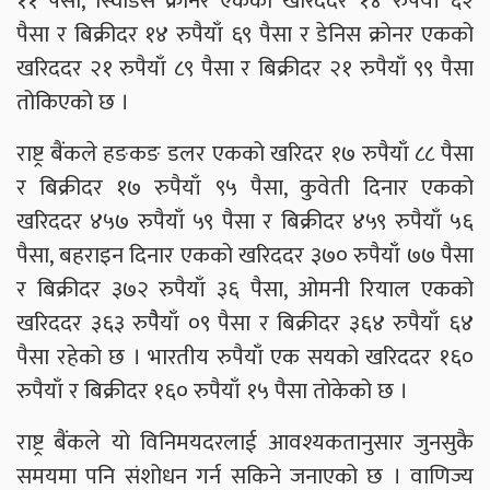
११ पैसा, स्विडिस क्रोनर एकको खरिददर १४ रुपैयाँ ६२
पैसा र बिक्रीदर १४ रुपैयाँ ६९ पैसा र डेनिस क्रोनर एकको
खरिददर २१ रुपैयाँ ८९ पैसा र बिक्रीदर २१ रुपैयाँ ९९ पैसा
तोकिएको छ ।
राष्ट्र बैंकले हङकङ डलर एकको खरिदर १७ रुपैयाँ ८८ पैसा
र बिक्रीदर १७ रुपैयाँ ९५ पैसा, कुवेती दिनार एकको
खरिददर ४५७ रुपैयाँ ५९ पैसा र बिक्रीदर ४५९ रुपैयाँ ५६
पैसा, बहराइन दिनार एकको खरिददर ३७० रुपैयाँ ७७ पैसा
र बिक्रीदर ३७२ रुपैयाँ ३६ पैसा, ओमनी रियाल एकको
खरिददर ३६३ रुपैैयाँ ०९ पैसा र बिक्रीदर ३६४ रुपैयाँ ६४
पैसा रहेको छ । भारतीय रुपैयाँ एक सयको खरिददर १६०
रुपैयाँ र बिक्रीदर १६० रुपैयाँ १५ पैसा तोकेको छ ।
राष्ट्र बैंकले यो विनिमयदरलाई आवश्यकतानुसार जुनसुकै
समयमा पनि संशोधन गर्न सकिने जनाएको छ । वाणिज्य