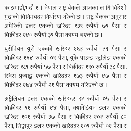
काठमाडौं,भदौ १ । नेपाल राष्ट्र बैंकले आजका लागि विदेशी
मुद्राको विनिमयदर निर्धारण गरेको छ । राष्ट्र बैंकका अनुसार
अमेरिकी डलर एकको खरिदर १३९ रुपैयाँ ७९ पैसा र
बिक्रीदर १४० रुपैयाँ ३९ पैसा कायम भएको छ ।
युरोपियन युरो एकको खरिदर १६३ रुपैयाँ ३९ पैसा र
बिक्रीदर १६४ रुपैयाँ ०९ पैसा, युके पाउन्ड स्ट्रलिङ एकको
खरिदर १८९ रुपैयाँ ५७ पैसा र बिक्रीदर १९० रुपैयाँ ३८ पैसा,
स्विस फ्र्याङ्क एकको खरिददर १७३ रुपैयाँ ४७ पैसा र
बिक्रीदर १७४ रुपैयाँ २१ पैसा कायम गरिएको छ ।
अष्ट्रेलियन डलर एकको खरिददर ९१ रुपैयाँ ०५ पैसा र
बिक्रीदर ९१ रुपैयाँ ४४ पैसा, क्यानेडियन डलर एकको
खरिदर १०१ रुपैयाँ ३७ पैसा र बिक्रीदर १०१ रुपैयाँ ८०
पैसा, सिङ्गापुर डलर एकको खरिददर १०९ रुपैयाँ ०१ पैसा र