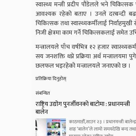
स्वास्थ्य मन्त्री प्रदीप पौडेलले भने चिकि
आवश्यक रहेको बताए । उनले दरबन्दी बढाउन
चिकित्सक तथा स्वास्थ्यकर्मीलाई निर्वाहमुखी सेवास
निजी क्षेत्रमा काम गर्ने चिकित्सकलाई समेत उचि
मन्त्रालयले पाँच वर्षभित्र १२ हजार स्वास्थ्यक
सय जनशक्ति थप्ने प्रक्रिया अर्थ मन्त्रालयमा
छलफल भइरहेको मन्त्रालयले जनाएको छ ।
प्रतिक्रिया दिनुहोस्
संबन्धित
राष्ट्रिय उद्योग पुनर्जीवनको बाटोमा : प्रधानमन्त्री
बालेन
काठमाडौँ,साउन २३ । प्रधानमन्त्री बालेन्द्र
शाह ‘बालेन’ले लामो समयदेखि बन्द तथा