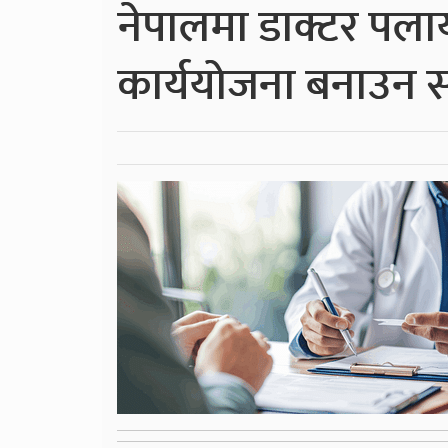
नेपालमा डाक्टर पला
कार्ययोजना बनाउन 