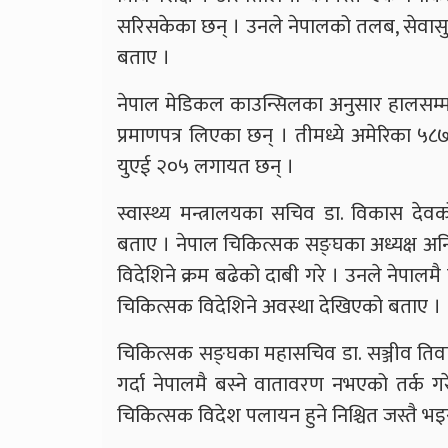
सरिसकेका छन् । उनले नेपालको तलब, सेवासुव
बताए ।
नेपाल मेडिकल काउन्सिलका अनुसार हालसम्म 
प्रमाणपत्र लिएका छन् । तीमध्ये अमेरिका ५८७,
युएई २०५ लगायत छन् ।
स्वास्थ्य मन्त्रालयका सचिव डा. विकास देव
बताए । नेपाल चिकित्सक सङ्घका अध्यक्ष अनि
विदेशिने क्रम बढेको दाबी गरे । उनले नेपालम
चिकित्सक विदेशिने अवस्था देखिएको बताए ।
चिकित्सक सङ्घका महासचिव डा. सञ्जीव तिवारीले
गर्दा नेपालमै बस्ने वातावरण नभएको तर्क ग
चिकित्सक विदेश पलायन हुने निश्चित जस्तै 