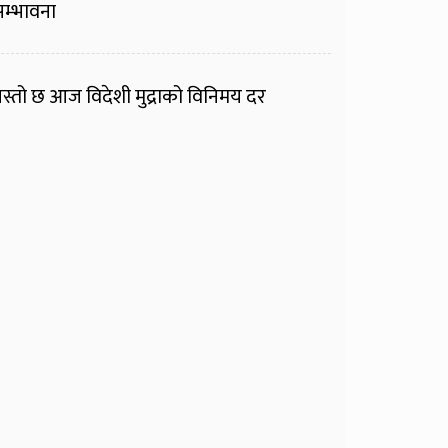
म्भावना
स्तो छ आज विदेशी मुद्राको विनिमय दर