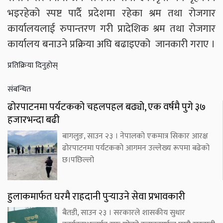
भइरहेको स्पष्ट पार्दै प्रदेशमा रहेका श्रम तथा रोजगार
कार्यालयलाई रुपान्तरण गरी प्रादेशिक श्रम तथा रोजगार
कार्यालय बनाउने प्रक्रिया अघि बढाइएको जानकारी गराए ।
प्रतिक्रिया दिनुहोस्
संबन्धित
ढोरपाटनमा पर्यटकको चहलपहल बढ्यो, एक वर्षमै पुगे ३७
हजारभन्दा बढी
बागलुङ, साउन २३ । नेपालको एकमात्र सिकार आरक्ष
ढोरपाटनमा पर्यटकको आगमन उल्लेख्य रूपमा बढेको
छ।पछिल्लो
हुलाकमार्फत घरमै राहदानी पुर्‍याउने सेवा प्रभावकारी
बैतडी, साउन २३ । सरकारले शासकीय सुधार