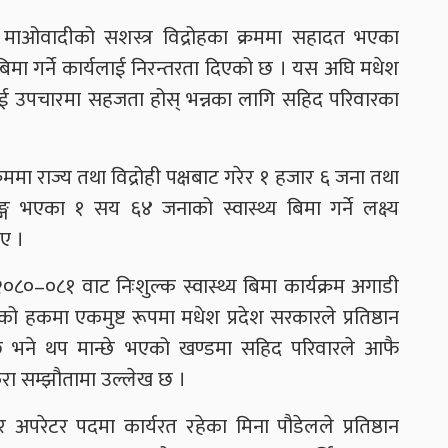
माओवादीको सशस्त्र विद्रोहका क्रममा सहादत भएका
बिमा गर्ने कार्यलाई निरन्तरता दिएको छ । यस अघि मधेश
ई उपचारमा सहजता होस् भन्नका लागि सहिद परिवारका
ममा राज्य तथा विद्रोही पक्षबाट गरेर १ हजार ६ जना तथा
ग भएका १ सय ६४ जनाको स्वास्थ्य बिमा गर्ने लक्ष्य
िए ।
२०८०–०८१ वाट निःशुल्क स्वास्थ्य बिमा कार्यक्रम अगाडी
हकमा एकमुष्ट रूपमा मधेश प्रदेश सरकारले प्रतिष्ठान
 भने थप मान्छे भएको खण्डमा सहिद परिवारले आफै
ुरा सम्झौतामा उल्लेख छ ।
टर अपरेटर पदमा कार्यरत रहेका मिना पौडेलले प्रतिष्ठान