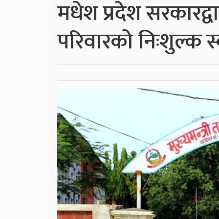
मधेश प्रदेश सरकारद्
परिवारको निःशुल्क स्