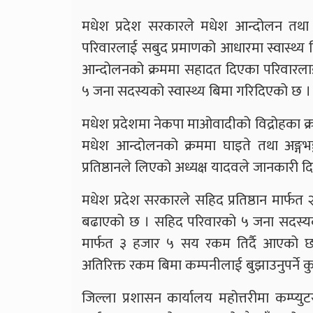
मधेश प्रदेश सरकारले मधेश आन्दोलन तथा 
परिवारलाई सबुद प्रमाणको आधारमा स्वास्थ्य 
आन्दोलनको क्रममा सहादत दिएका परिवारला
५ जना सदस्यको स्वास्थ्य बिमा गरिदिएको छ ।
मधेश प्रदेशमा नेकपा माओवादीको विद्रोहका क्र
मधेश आन्दोलनको क्रममा घाइते तथा अङ्गभङ्
प्रतिष्ठानले लिएको अध्यक्ष यादवले जानकारी द
मधेश प्रदेश सरकारले सहिद प्रतिष्ठान मार्फत 
बढाएको छ । सहिद परिवारको ५ जना सदस्यको 
मार्फत ३ हजार ५ सय रकम तिर्दै आएको छ
अतिरिक्त रकम बिमा कम्पनीलाई बुझाउनुपर्ने क
जिल्ला प्रशासन कार्यालय महोत्तरीमा कम्प्यु