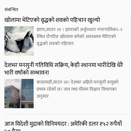
संबन्धित
खोलामा भेटिएको वृद्धको शवको पहिचान खुल्यो
झापा,साउन २१ । झापाको अर्जुनधारा नगरपालिका–२
स्थित टाँगटिङ खोलामा बगेको अवस्थामा भेटिएको
वृद्धको शवको पहिचान
देशभर मनसुनी गतिविधि सक्रिय, केही स्थानमा भारीदेखि धेरै
भारी वर्षाको सम्भावना
काठमाडौं,साउन २१। देशभर अहिले मनसुनी वायुको
प्रभाव रहेको छ। जल तथा मौसम विज्ञान विभागका
अनुसार
आज विदेशी मुद्राको विनिमयदर : अमेरिकी डलर १५२ रुपैयाँ