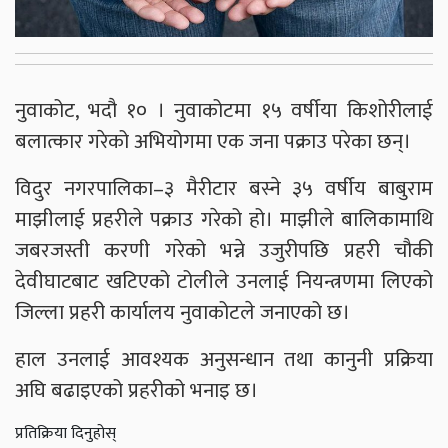
नुवाकोट, भदौ १० । नुवाकोटमा १५ वर्षीया किशोरीलाई
बलात्कार गरेको अभियोगमा एक जना पक्राउ परेका छन्।
विदुर नगरपालिका–३ मैरीटार बस्ने ३५ वर्षीय बाबुराम
माझीलाई प्रहरीले पक्राउ गरेको हो। माझीले बालिकामाथि
जबरजस्ती करणी गरेको भन्ने उजुरीपछि प्रहरी चौकी
देवीघाटबाट खटिएको टोलीले उनलाई नियन्त्रणमा लिएको
जिल्ला प्रहरी कार्यालय नुवाकोटले जनाएको छ।
हाल उनलाई आवश्यक अनुसन्धान तथा कानुनी प्रक्रिया
अघि बढाइएको प्रहरीको भनाइ छ।
प्रतिक्रिया दिनुहोस्