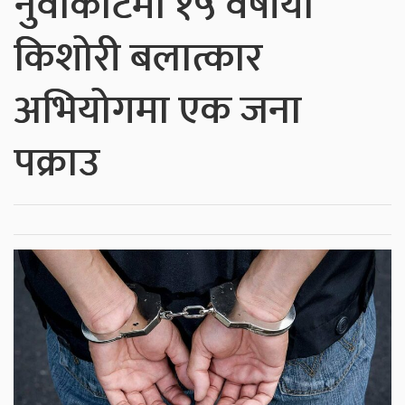
नुवाकोटमा १५ वर्षीया
किशोरी बलात्कार
अभियोगमा एक जना
पक्राउ