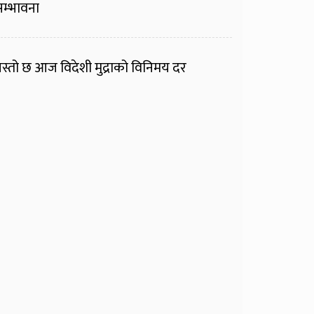
म्भावना
स्तो छ आज विदेशी मुद्राको विनिमय दर