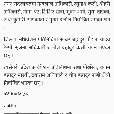
नगर सदस्यहरुमा नन्दलाल अधिकारी, रघुनाथ केसी, श्रीहरी
अधिकारी, गोमा श्रेष्ठ, शिशिर खत्री, भुवन शर्मा, सुधा खडका,
राधा कुमारी सापकोटा र पुनम दर्लाल निर्वाचित भएका छन्
।
जिल्ला अधिवेशन प्रतिनिधिमा अम्बर बहादुर पौडेल, यादव
रेग्मी, सृजना अधिकारी र भोज बहादुर केसी चयन भएका
छन् ।
त्यसैगरी प्रदेश अधिवेशन प्रतिनिधिमा राधा पोखरेल, ख्याम
बहादुर भारती, दयाराम अधिकारी र चोप बहादुर पाण्डे क्षेत्री
निर्वाचित भएका छन् ।
प्रतिक्रिया दिनुहोस्
संबन्धित