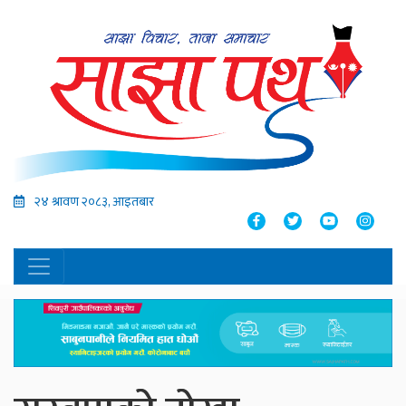
२४ श्रावण २०८३, आइतबार