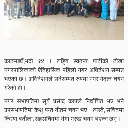
काठमाडौँ,भदौ १४ । राष्ट्रिय स्वतन्त्र पार्टीको टोखा
नगरपालिकाको ऐतिहासिक पहिलो नगर अधिवेशन सम्पन्न
भएको छ । अधिवेशनले सर्वसम्मत रुपमा नगर नेतृत्व चयन
गरेको हो ।
नगर सभापतिमा सूर्य प्रसाद काफ्ले निर्वाचित भए भने
उपसभापतिमा केशु पन्त गौतम चयन भए । त्यस्तै, सचिवमा
किरण बतौला, सहसचिवमा गंगा गुरुङ चयन भएका छन् ।