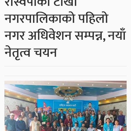
रास्वपाको टोखा
नगरपालिकाको पहिलो
नगर अधिवेशन सम्पन्न, नयाँ
नेतृत्व चयन