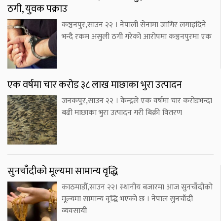
ठगी, युवक पक्राउ
कञ्चनपुर,साउन २२ । नेपाली सेनामा जागिर लगाइदिने
भन्दै रकम असुली ठगी गरेको आरोपमा कञ्चनपुरमा एक
एक वर्षमा चार करोड ३८ लाख माछाका भुरा उत्पादन
जनकपुर,साउन २२ । केन्द्रले एक वर्षमा चार करोडभन्दा
बढी माछाका भुरा उत्पादन गरी बिक्री वितरण
सुनचाँदीको मूल्यमा सामान्य वृद्धि
काठमाडौँ,साउन २२। स्थानीय बजारमा आज सुनचाँदीको
मूल्यमा सामान्य वृद्धि भएको छ । नेपाल सुनचाँदी
व्यवसायी