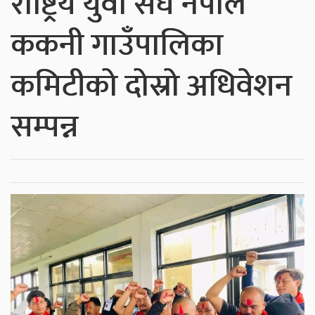
राष्ट्रिय युवा संघ नेपाल
ककनी गाउँपालिका
कमिटीको दोस्रो अधिवेशन
सम्पन्न