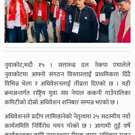
नुवाकोट,भदौ १५ । सत्तारुढ दल नेकपा एमालेले
नुवाकोटमा आफ्नो संगठन विस्तारलाई प्राथमिकता दिँदै
विभिन्न भेला र अधिवेशनलाई तीव्रता दिएको छ । यही
क्रमअन्तर्गत राष्ट्रिय युवा संघ नेपाल ककनी गाउँपालिका
कमिटीको दोस्रो अधिवेशन शनिबार सम्पन्न भएको छ ।
अधिवेशनले प्रदीप लामिछानेको नेतृत्वमा २५ सदस्यीय नयाँ
कार्यसमिति निर्विरोध चयन गरेको छ । आगामी दुई वर्षे