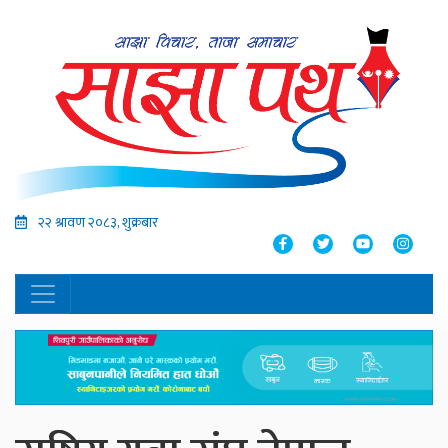
२२ श्रावण २०८३, शुक्रबार