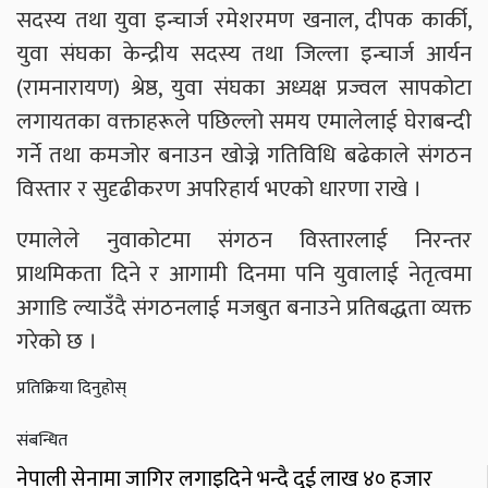
सदस्य तथा युवा इन्चार्ज रमेशरमण खनाल, दीपक कार्की,
युवा संघका केन्द्रीय सदस्य तथा जिल्ला इन्चार्ज आर्यन
(रामनारायण) श्रेष्ठ, युवा संघका अध्यक्ष प्रज्वल सापकोटा
लगायतका वक्ताहरूले पछिल्लो समय एमालेलाई घेराबन्दी
गर्ने तथा कमजोर बनाउन खोज्ने गतिविधि बढेकाले संगठन
विस्तार र सुदृढीकरण अपरिहार्य भएको धारणा राखे ।
एमालेले नुवाकोटमा संगठन विस्तारलाई निरन्तर
प्राथमिकता दिने र आगामी दिनमा पनि युवालाई नेतृत्वमा
अगाडि ल्याउँदै संगठनलाई मजबुत बनाउने प्रतिबद्धता व्यक्त
गरेको छ ।
प्रतिक्रिया दिनुहोस्
संबन्धित
नेपाली सेनामा जागिर लगाइदिने भन्दै दुई लाख ४० हजार