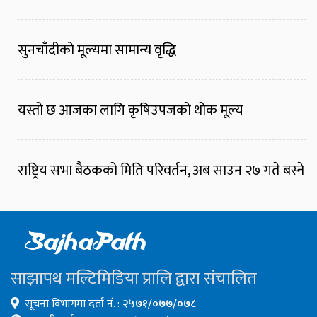
सुनचाँदीको मूल्यमा सामान्य वृद्धि
यस्तो छ आजका लागि कृषिउपजको थोक मूल्य
राष्ट्रिय सभा बैठकको मिति परिवर्तन, अब साउन २७ गते बस्ने
साझापथ मल्टिमिडिया प्रालि द्वारा संचालित
सूचना विभागमा दर्ता नं. :
२५७१/०७७/०७८