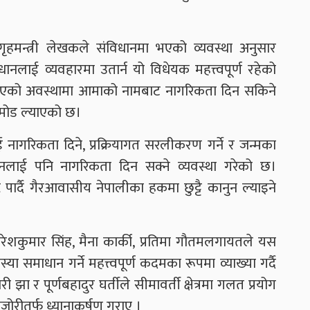
हमन्त्री लेखकले संविधानमा भएको व्यवस्था अनुसार
लाई व्यवहारमा उतार्न यो विधेयक महत्त्वपूर्ण रहेको
 नभएको अवस्थामा आमाको नामबाट नागरिकता दिन सकिने
मोड ल्याएको छ।
नागरिकता दिने, प्रक्रियागत सरलीकरण गर्ने र जन्मका
नलाई पनि नागरिकता दिन सक्ने व्यवस्था गरेको छ।
ष्ट पार्दै गैरआवासीय नेपालीका हकमा छुट्टै कानुन ल्याइने
मरेशकुमार सिंह, मैना कार्की, प्रतिमा गौतमलगायतले यस
ा समाधान गर्ने महत्त्वपूर्ण कदमका रूपमा व्याख्या गर्दै
झा र पूर्णबहादुर घर्तीले सीमावर्ती क्षेत्रमा गलत प्रयोग
जोरीतर्फ ध्यानाकर्षण गराए ।