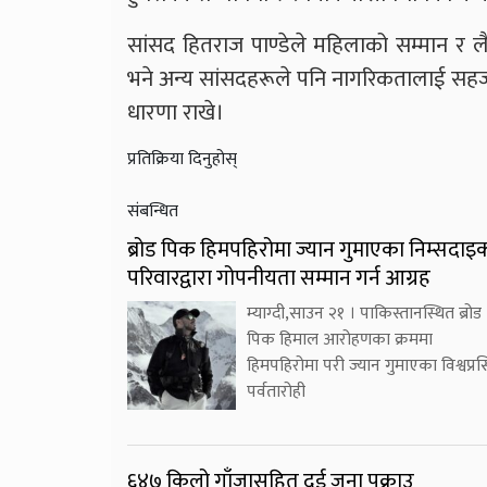
सांसद हितराज पाण्डेले महिलाको सम्मान र
भने अन्य सांसदहरूले पनि नागरिकतालाई सहज,
धारणा राखे।
प्रतिक्रिया दिनुहोस्
संबन्धित
ब्रोड पिक हिमपहिरोमा ज्यान गुमाएका निम्सदाइ
परिवारद्वारा गोपनीयता सम्मान गर्न आग्रह
म्याग्दी,साउन २१ । पाकिस्तानस्थित ब्रोड
पिक हिमाल आरोहणका क्रममा
हिमपहिरोमा परी ज्यान गुमाएका विश्वप्रसि
पर्वतारोही
६४७ किलो गाँजासहित दुई जना पक्राउ