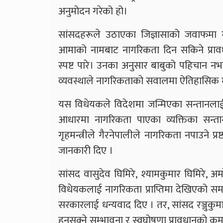
अनुमोदन गरेको हो।
सांसदहरूले उठाएका जिज्ञासाको जवाफमा गृ
आमाको नामबाट नागरिकता दिन सकिने प्रावधान
स्पष्ट पारे। उनका अनुसार बाबुको पहिचान
व्यवस्थाले नागरिकताको सवालमा ऐतिहासिक 
यस विधेयकले विदेशमा जन्मिएका सन्तानलाई 
आधारमा नागरिकता पाएका व्यक्तिका सन्ता
गृहमन्त्रीले गैरनेपालीले नागरिकता नपाउने प्र
जानकारी दिए ।
सांसद वासुदेव घिमिरे, श्यामकुमार घिमिरे, अ
विधेयकलाई नागरिकता प्राप्तिमा देखिएको समस्य
सरकारलाई धन्यवाद दिए । तर, सांसद रञ्जुकुमारी 
हुनसक्ने सम्भावना र स्वघोषणा प्रावधानको कम