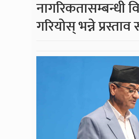
नागरिकतासम्बन्धी व
गरियोस् भन्ने प्रस्ताव 