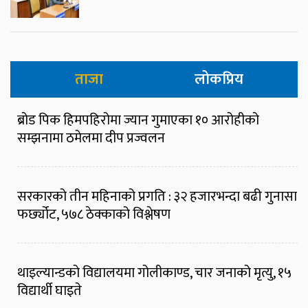
ताजा
लोकप्रिय
ब्रोड पिक हिमपहिरोमा ज्यान गुमाएका १० आरोहीको
सम्झनामा ठमेलमा दीप प्रज्वलन
सरकारको तीन महिनाको प्रगति : ३२ हजारभन्दा बढी गुनासा
फर्छ्योट, ५७८ ठेक्काको विश्लेषण
थाइल्यान्डको विद्यालयमा गोलीकाण्ड, चार जनाको मृत्यु, १५
विद्यार्थी घाइते