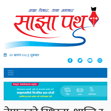
२२ श्रावण २०८३, शुक्रबार