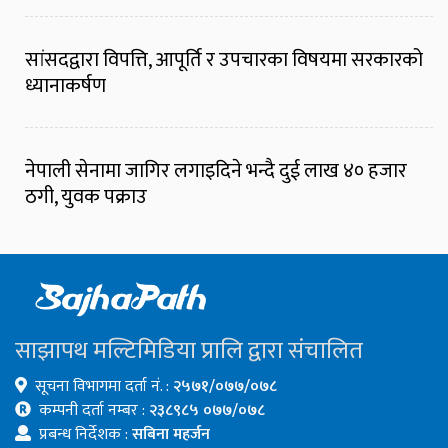
सांसदद्वारा विपत्ति, आपूर्ति र उपचारका विषयमा सरकारको
ध्यानाकर्षण
नेपाली सेनामा जागिर लगाइदिने भन्दै दुई लाख ४० हजार
ठगी, युवक पक्राउ
साझापथ मल्टिमिडिया प्रालि द्वारा संचालित
सूचना विभागमा दर्ता नं. :
२५७१/०७७/०७८
कम्पनी दर्ता नम्बर :
२३८९८५ ०७७/०७८
प्रबन्ध निर्देशक :
सबिना महर्जन