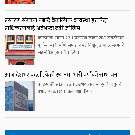
प्रसारण संरचना नबन्दै वैकल्पिक व्यवस्था हटाउँदा
प्राधिकरणलाई अर्बभन्दा बढी जोखिम
काठमाडौँ,साउन २३ । प्रसारण लाइन तथा सबस्टेसन
पूर्णरूपमा निर्माण सम्पन्न नभई विद्युत् उत्पादकसँगको
सहमतिअनुसार वैकल्पिक
आज देशभर बदली, केही स्थानमा भारी वर्षाको सम्भावना
काठमाडौँ, साउन २३ । देशभर हाल मनसुनी वायुको
प्रभाव रहेको छ । जल तथा मौसम