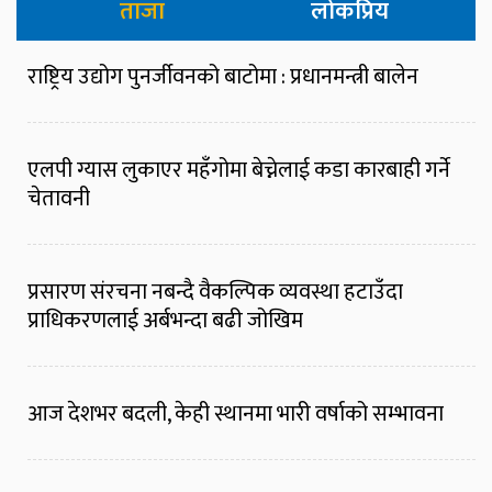
ताजा
लोकप्रिय
राष्ट्रिय उद्योग पुनर्जीवनको बाटोमा : प्रधानमन्त्री बालेन
एलपी ग्यास लुकाएर महँगोमा बेच्नेलाई कडा कारबाही गर्ने
चेतावनी
प्रसारण संरचना नबन्दै वैकल्पिक व्यवस्था हटाउँदा
प्राधिकरणलाई अर्बभन्दा बढी जोखिम
आज देशभर बदली, केही स्थानमा भारी वर्षाको सम्भावना