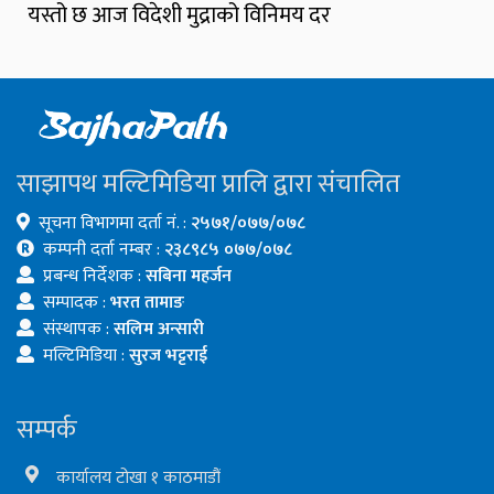
यस्तो छ आज विदेशी मुद्राको विनिमय दर
साझापथ मल्टिमिडिया प्रालि द्वारा संचालित
सूचना विभागमा दर्ता नं. :
२५७१/०७७/०७८
कम्पनी दर्ता नम्बर :
२३८९८५ ०७७/०७८
प्रबन्ध निर्देशक :
सबिना महर्जन
सम्पादक :
भरत तामाङ
संस्थापक :
सलिम अन्सारी
मल्टिमिडिया :
सुरज भट्टराई
सम्पर्क
कार्यालय टोखा १ काठमाडौं