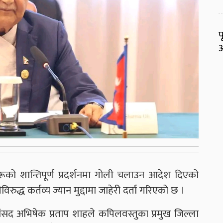
प
अ
रूको शान्तिपूर्ण प्रदर्शनमा गोली चलाउन आदेश दिएको
िरुद्ध कर्तव्य ज्यान मुद्दामा जाहेरी दर्ता गरिएको छ ।
 सांसद अभिषेक प्रताप शाहले कपिलवस्तुका प्रमुख जिल्ला