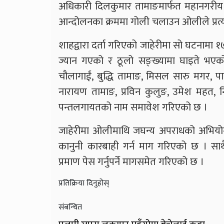
अधिकारी दिलकुमार तामाङमार्फत महानगरीय प्रहर
आन्दोलनका क्रममा गोली चलाउन ओलीले प्रत्
शाहद्वारा दर्ता गरिएको जाहेरीमा सो घटनामा 
ज्यान गएको र ठूलो सङ्ख्यामा घाइते भएको 
चौलागाईं, बुद्धि तामाङ, मिसल सारु मगर, पार
नारायण तामाङ, प्रविन कुलुङ, उमेश महत, न
पन्तलगायतको नाम समावेश गरिएको छ ।
जाहेरीमा ओलीमाथि जघन्य अपराधको अभियोग 
कानुनी कारबाही गर्न माग गरिएको छ । साथ
प्रमाण पेस गर्नुपर्ने मागसमेत गरिएको छ ।
प्रतिक्रिया दिनुहोस्
संबन्धित