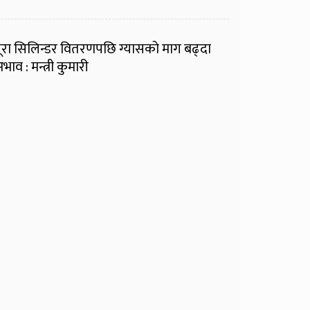
ूरा सिलिन्डर वितरणपछि ग्यासको माग बढ्दा
भाव : मन्त्री कुमारी