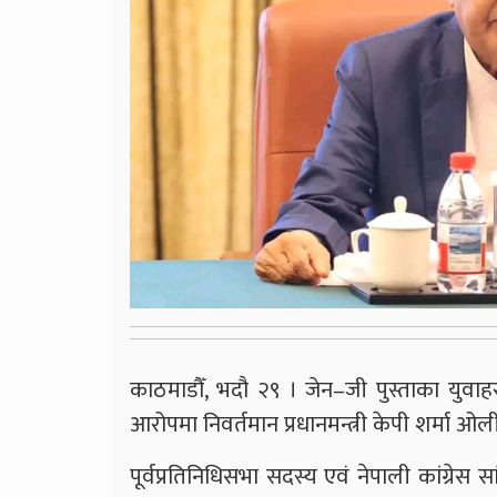
काठमाडौँ, भदौ २९ । जेन–जी पुस्ताका युवाह
आरोपमा निवर्तमान प्रधानमन्त्री केपी शर्मा ओलीव
पूर्वप्रतिनिधिसभा सदस्य एवं नेपाली कांग्रेस