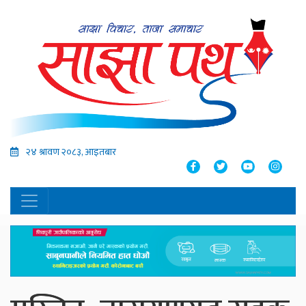
२४ श्रावण २०८३, आइतबार