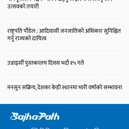
उत्सवको तयारी
राष्ट्रपति पौडेल : आदिवासी जनजातिको अधिकार सुनिश्चित
गर्नु राज्यको दायित्व
उन्नाइसौँ पुस्तकालय दिवस भदौ १५ गते
मनसुन सक्रिय, देशका केही स्थानमा भारी वर्षाको सम्भावना