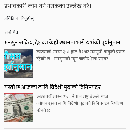
प्रभावकारी काम गर्न नसकेको उल्लेख गरे।
प्रतिक्रिया दिनुहोस्
संबन्धित
मनसुन सक्रिय, देशका केही स्थानमा भारी वर्षाको पूर्वानुमान
काठमाडौँ,साउन २५। हाल देशभर मनसुनी वायुको प्रभाव
रहेको छ । मनसुनको न्यून चापीय रेखा सरदर
यस्तो छ आजका लागि विदेशी मुद्राको विनिमयदर
काठमाडौँ,साउन २५ । नेपाल राष्ट्र बैंकले आज
(सोमबार)का लागि विदेशी मुद्राको विनिमयदर निर्धारण
गरेको छ