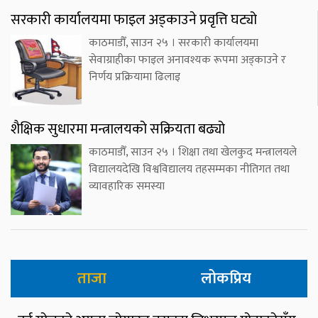
सरकारी कार्यालयमा फाइल अड्काउने प्रवृत्ति घट्यो
काठमाडौँ, साउन २५ । सरकारी कार्यालयमा
सेवाग्राहीका फाइल अनावश्यक रूपमा अड्काउने र
निर्णय प्रक्रियामा ढिलाइ
शैक्षिक सुधारमा मन्त्रालयको सक्रियता बढ्यो
काठमाडौँ, साउन २५ । शिक्षा तथा खेलकुद मन्त्रालयले
विद्यालयदेखि विश्वविद्यालय तहसम्मका नीतिगत तथा
व्यावहारिक समस्या
ताजा
लोकप्रिय