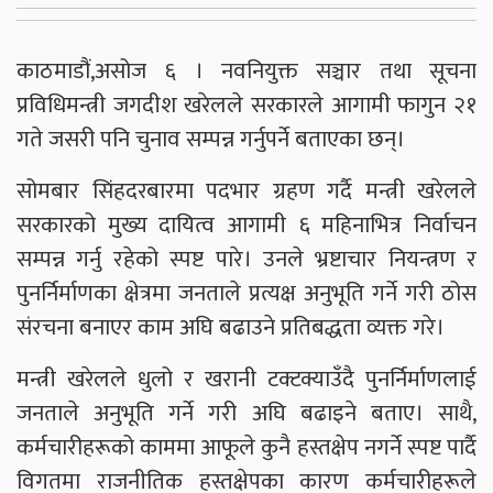
काठमाडौं,असोज ६ । नवनियुक्त सञ्चार तथा सूचना
प्रविधिमन्त्री जगदीश खरेलले सरकारले आगामी फागुन २१
गते जसरी पनि चुनाव सम्पन्न गर्नुपर्ने बताएका छन्।
सोमबार सिंहदरबारमा पदभार ग्रहण गर्दै मन्त्री खरेलले
सरकारको मुख्य दायित्व आगामी ६ महिनाभित्र निर्वाचन
सम्पन्न गर्नु रहेको स्पष्ट पारे। उनले भ्रष्टाचार नियन्त्रण र
पुनर्निर्माणका क्षेत्रमा जनताले प्रत्यक्ष अनुभूति गर्ने गरी ठोस
संरचना बनाएर काम अघि बढाउने प्रतिबद्धता व्यक्त गरे।
मन्त्री खरेलले धुलो र खरानी टक्टक्याउँदै पुनर्निर्माणलाई
जनताले अनुभूति गर्ने गरी अघि बढाइने बताए। साथै,
कर्मचारीहरूको काममा आफूले कुनै हस्तक्षेप नगर्ने स्पष्ट पार्दै
विगतमा राजनीतिक हस्तक्षेपका कारण कर्मचारीहरूले