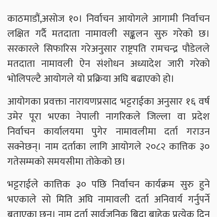
काठमाडौं,असोज १०। निर्वाचन आयोगले आगामी निर्वाचन
लक्षित गर्दै मतदाता नामावली सङ्कलन सुरु गरेको छ।
सरकारले सिफारिस गरेअनुसार राष्ट्रपति रामचन्द्र पौडेलले
मतदाता नामावली ऐन संशोधन अध्यादेश जारी गरेको
भोलिपल्टै आयोगले यो प्रक्रिया अघि बढाएको हो।
आयोगका प्रवक्ता नारायणप्रसाद भट्टराईका अनुसार १६ वर्ष
उमेर पूरा भएका नेपाली नागरिकले जिल्ला वा प्रदेश
निर्वाचन कार्यालयमा पुगेर नामावलीमा दर्ता गराउन
सक्नेछन्। नाम दर्ताका लागि आयोगले २०८२ कात्तिक ३०
गतेसम्मको समयसीमा तोकेको छ।
भट्टराईले कात्तिक ३० पछि निर्वाचन कार्यक्रम सुरु हुने
भएकाले सो मिति अघि नामावली दर्ता अनिवार्य गर्नुपर्ने
बताएका छन्। नाम दर्ता सार्वजनिक बिदा बाहेक प्रत्येक दिन