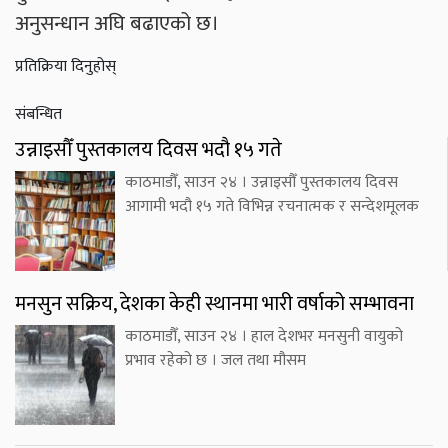
अनुसन्धान अघि बढाएको छ।
प्रतिक्रिया दिनुहोस्
संबन्धित
उन्नाइसौँ पुस्तकालय दिवस भदौ १५ गते
काठमाडौँ, साउन २४ । उन्नाइसौँ पुस्तकालय दिवस
आगामी भदौ १५ गते विभिन्न रचनात्मक र सन्देशमूलक
मनसुन सक्रिय, देशका केही स्थानमा भारी वर्षाको सम्भावना
काठमाडौँ, साउन २४ । हाल देशभर मनसुनी वायुको
प्रभाव रहेको छ । जल तथा मौसम