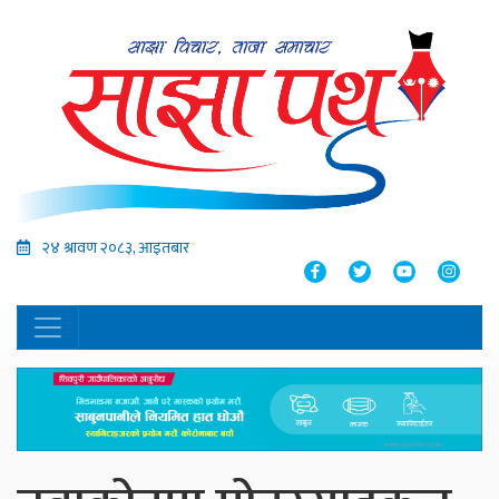
२४ श्रावण २०८३, आइतबार