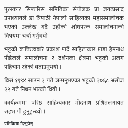
पुरस्कार सिफारिस समितिका संयोजक प्रा जगत्प्रसाद
उपाध्यायले डा त्रिपाठी नेपाली साहित्यका महासमालोचक
भएको उल्लेख गर्दै उहाँको शोधपरक समालोचनाको
विषयमा चर्चा गर्नुभयो ।
भट्टको व्यक्तित्वबारे प्रकाश पार्दै साहित्यकार प्राडा हेमनाथ
पौडेलले समालोचना र दर्शनका क्षेत्रमा भट्टको अलग
पहिचान रहेको बताउनुभयो ।
विसं १९९४ साउन २ गते जन्मनुभएका भट्टको २०६८ असोज
२५ गते निधन भएको थियो ।
कार्यक्रममा वरिष्ठ साहित्यकार मोदनाथ प्रश्रितलगायत
सहभागी हुनुहुन्थ्यो ।
प्रतिक्रिया दिनुहोस्