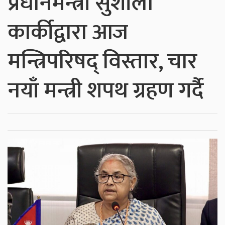
प्रधानमन्त्री सुशीला
कार्कीद्वारा आज
मन्त्रिपरिषद् विस्तार, चार
नयाँ मन्त्री शपथ ग्रहण गर्दै