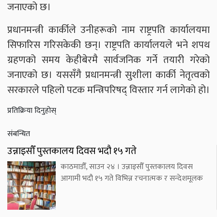
जनाएको छ।
प्रधानमन्त्री कार्कीले उनीहरूको नाम राष्ट्रपति कार्यालयमा
सिफारिस गरिसकेकी छन्। राष्ट्रपति कार्यालयले भने शपथ
ग्रहणको समय केहीबेरमै सार्वजनिक गर्ने तयारी गरेको
जनाएको छ। यससँगै प्रधानमन्त्री सुशीला कार्की नेतृत्वको
सरकारले पहिलो पटक मन्त्रिपरिषद् विस्तार गर्न लागेको हो।
प्रतिक्रिया दिनुहोस्
संबन्धित
उन्नाइसौँ पुस्तकालय दिवस भदौ १५ गते
काठमाडौँ, साउन २४ । उन्नाइसौँ पुस्तकालय दिवस
आगामी भदौ १५ गते विभिन्न रचनात्मक र सन्देशमूलक