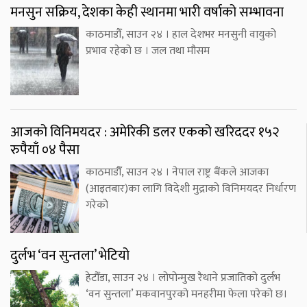
मनसुन सक्रिय, देशका केही स्थानमा भारी वर्षाको सम्भावना
काठमाडौँ, साउन २४ । हाल देशभर मनसुनी वायुको
प्रभाव रहेको छ । जल तथा मौसम
आजको विनिमयदर : अमेरिकी डलर एकको खरिददर १५२
रुपैयाँ ०४ पैसा
काठमाडौँ, साउन २४ । नेपाल राष्ट्र बैंकले आजका
(आइतबार)का लागि विदेशी मुद्राको विनिमयदर निर्धारण
गरेको
दुर्लभ ‘वन सुन्तला’ भेटियो
हेटौँडा, साउन २४ । लोपोन्मुख रैथाने प्रजातिको दुर्लभ
‘वन सुन्तला’ मकवानपुरको मनहरीमा फेला परेको छ।