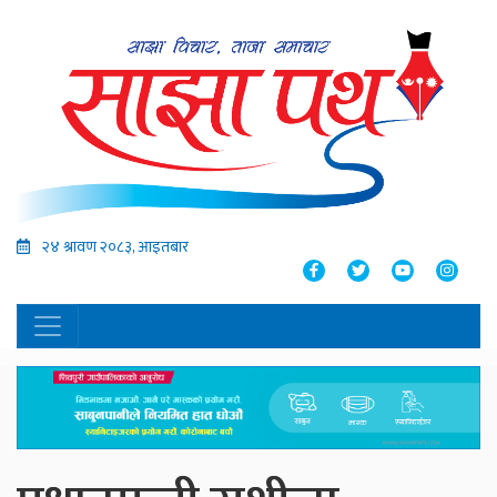
२४ श्रावण २०८३, आइतबार