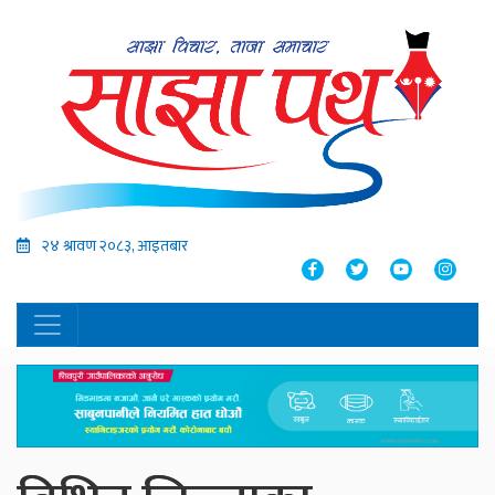
२४ श्रावण २०८३, आइतबार