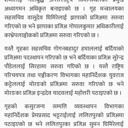
अध्यागमन अधिकृत बनाइएको छ । गृह मन्त्रालयका
सहसचिव वासुदेव घिमिरेलाई झापाको प्रजिअमा सरुवा
गरिएको छ भने झापाका प्रजिअ गोपालकुमार अधिकारीलाई
काभ्रेपलाञ्चोकको प्रजिअमा सरुवा गरिएको छ ।
यस्तै गृहका सहसचिव गोगनबहादुर हमाललाई बर्दियाको
प्रजिअमा पदस्थापन गरिएको छ भने बर्दियाका प्रजिअ सुरेन्द्र
पौडेललाई सिरहामा सरुवा गएिको छ । यस्तै राष्ट्रिय
परिचयपत्र तथा पञ्जीकरण विभागका महानिर्देशक युवराज
कट्टेललाई मोरङको प्रजिअमा सरुवा गरिएको छ भने
मोरङका प्रजिअ इन्द्रदेव यादवलाई महोत्तरी पठाइएको छ ।
गृहको कसुरजन्य सम्पत्ति व्यवस्थापन विभागका
महानिर्देशक प्रेमप्रसाद भट्टराईलाई ललितपुरको प्रजिअमा
पठाइएको छ भने ललितपुरका प्रजिअ सुमन घिमिरेलाई