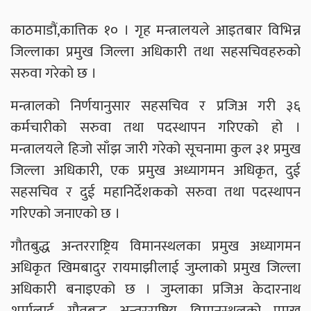
काठमाडौं,कात्तिक १० । गृह मन्त्रालयले आइतबार विभिन्न
जिल्लाका प्रमुख जिल्ला अधिकारी तथा सहसचिवहरुको
सरुवा गरेको छ ।
मन्त्रालको निर्णयानुसार सहसचिव र प्रजिअ गरी ३६
कर्मचारीको सरुवा तथा पदस्थापन गरिएको हो ।
मन्त्रालयले हिजो साँझ जारी गरेको सूचनामा कुल ३१ प्रमुख
जिल्ला अधिकारी, एक प्रमुख अध्यागमन अधिकृत, दुई
सहसचिव र दुई महानिर्देशकको सरुवा तथा पदस्थापन
गरिएको जनाएको छ ।
गौतबुद्ध अन्तरराष्ट्रिय विमानस्थलका प्रमुख अध्यागमन
अधिकृत खिमबादुर रायमाझीलाई जुम्लाको प्रमुख जिल्ला
अधिकारी बनाइएको छ । जुम्लाका प्रजिअ केदारनाथ
शर्मालाई गौतबुद्ध अन्तरराष्ट्रिय विमानस्थलको प्रमुख