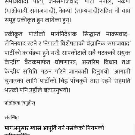
समाजवादी पार्टी, जनसमाजवादी पार्टी नेपाल, नेकपा
(माओवादी समाजवादी), नेकपा (साम्यवादी)सहित नौ वाम
समूह एकीकृत हुन लागेका हुन्।
एकीकृत पार्टीको मार्गनिर्देशक सिद्धान्त माक्र्सवाद–
लेनिनवाद रहने र ‘नेपाली विशेषताको वैज्ञानिक समाजवाद’
पार्टीको कार्यक्रम हुने भन्दै सापकोटाले सबै घटकको संयुक्त
केन्द्रीय बैठकमार्फत घोषणापत्र, अन्तरिम विधान तथा
केन्द्रीय समिति गठन गरिने जानकारी दिनुभयो। आगामी
चुनावका लागि पार्टीको चिह्न पाँचकुने तारा रहने सहमति
भएको पनि उहाँले बताउनुभयो।
प्रतिक्रिया दिनुहोस्
संबन्धित
मागअनुसार ग्यास आपूर्ति गर्न नसकेको निगमको