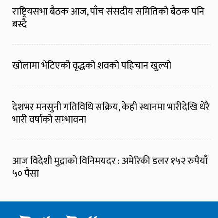
राष्ट्रियसभा बैठक आज, पाँच संसदीय समितिको बैठक पनि
बस्दै
खोलामा भेटिएको वृद्धको शवको पहिचान खुल्यो
देशभर मनसुनी गतिविधि सक्रिय, केही स्थानमा भारीदेखि धेरै
भारी वर्षाको सम्भावना
आज विदेशी मुद्राको विनिमयदर : अमेरिकी डलर १५२ रुपैयाँ
५० पैसा