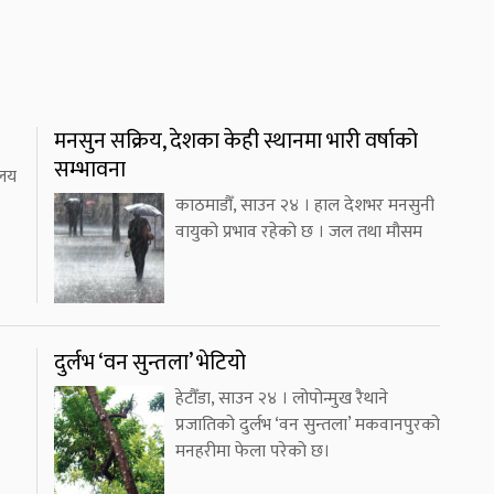
मनसुन सक्रिय, देशका केही स्थानमा भारी वर्षाको
सम्भावना
ालय
काठमाडौँ, साउन २४ । हाल देशभर मनसुनी
वायुको प्रभाव रहेको छ । जल तथा मौसम
दुर्लभ ‘वन सुन्तला’ भेटियो
हेटौँडा, साउन २४ । लोपोन्मुख रैथाने
प्रजातिको दुर्लभ ‘वन सुन्तला’ मकवानपुरको
मनहरीमा फेला परेको छ।