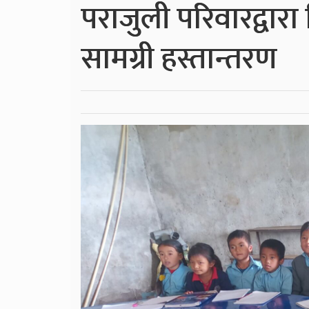
पराजुली परिवारद्वारा
सामग्री हस्तान्तरण