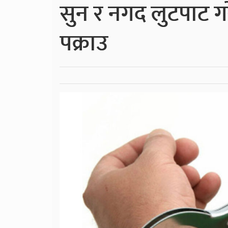
सुन र नगद लुटपाट 
पक्राउ