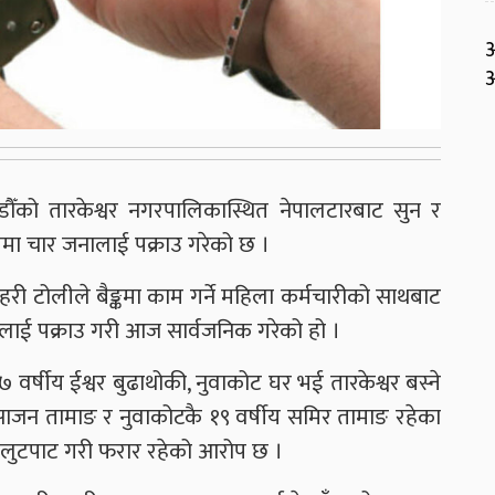
आ
अ
ाडौँको तारकेश्वर नगरपालिकास्थित नेपालटारबाट सुन र
मा चार जनालाई पक्राउ गरेको छ ।
हरी टोलीले बैङ्कमा काम गर्ने महिला कर्मचारीको साथबाट
रुलाई पक्राउ गरी आज सार्वजनिक गरेको हो ।
 २७ वर्षीय ईश्वर बुढाथोकी, नुवाकोट घर भई तारकेश्वर बस्ने
 साजन तामाङ र नुवाकोटकै १९ वर्षीय समिर तामाङ रहेका
 लुटपाट गरी फरार रहेको आरोप छ ।