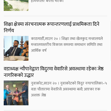
हामफालेर बेपत्ता भएका
शिक्षा क्षेत्रमा संरचनात्मक रूपान्तरणलाई प्राथमिकता दिने
निर्णय
काठमाडौँ,साउन २० । शिक्षा तथा खेलकुद मन्त्रालयले
मन्त्रालयस्तरीय विकास समस्या समाधान समिति तथा
आर्थिक वर्ष
वडाध्यक्ष न्यौपानेद्वारा विदुरमा वेवारिसे अवस्थामा रहेका जेष्ठ
नागरिकको उद्धार
नुवाकोट,साउन २० । नुवाकोटको विदुर नगरपालिका–५
वडा चौतारामा वेवारिसे अवस्थामा बस्दै आएका एक
अशक्त जेष्ठ