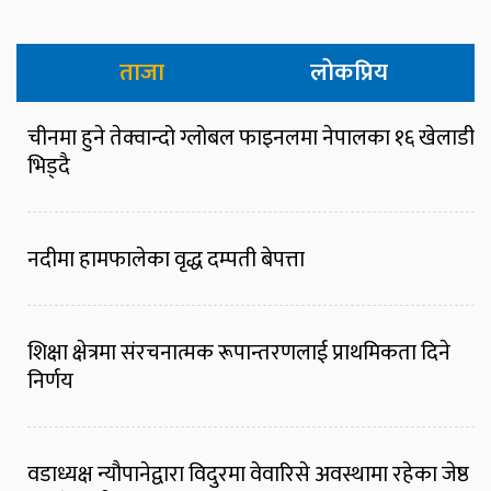
ताजा
लोकप्रिय
चीनमा हुने तेक्वान्दो ग्लोबल फाइनलमा नेपालका १६ खेलाडी
भिड्दै
नदीमा हामफालेका वृद्ध दम्पती बेपत्ता
शिक्षा क्षेत्रमा संरचनात्मक रूपान्तरणलाई प्राथमिकता दिने
निर्णय
वडाध्यक्ष न्यौपानेद्वारा विदुरमा वेवारिसे अवस्थामा रहेका जेष्ठ