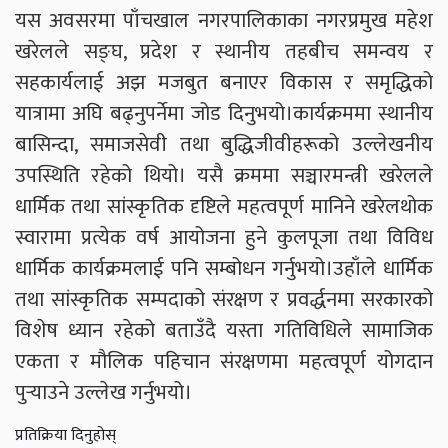
यस अवसरमा पाँचखाल नगरपालिकाका नगरप्रमुख महेश
खरेलले सङ्घ, प्रदेश र स्थानीय तहबीच समन्वय र
सहकार्यलाई अझ मजबुत बनाएर विकास र समृद्धिको
यात्रामा अघि बढ्नुपर्नेमा जोड दिनुभयो।कार्यक्रममा स्थानीय
बासिन्दा, समाजसेवी तथा बुद्धिजीवीहरूको उल्लेखनीय
उपस्थिति रहेको थियो। यसै क्रममा सञ्चारमन्त्री खरेलले
धार्मिक तथा सांस्कृतिक दृष्टिले महत्वपूर्ण मानिने खरेलथोक
स्वारामा प्रत्येक वर्ष आयोजना हुने कुलपूजा तथा विविध
धार्मिक कार्यक्रमलाई पनि सम्बोधन गर्नुभयो।उहाँले धार्मिक
तथा सांस्कृतिक सम्पदाको संरक्षण र प्रवर्द्धनमा सरकारको
विशेष ध्यान रहेको बताउँदै यस्ता गतिविधिले सामाजिक
एकता र मौलिक पहिचान संरक्षणमा महत्वपूर्ण योगदान
पुर्‍याउने उल्लेख गर्नुभयो।
प्रतिक्रिया दिनुहोस्