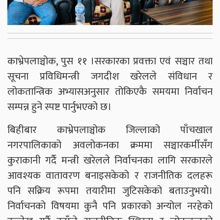
काभ्रेपलाञ्चोक, पुस ११ ।सरकारका प्रवक्ता एवं सञ्चार तथा
सूचना प्रविधिमन्त्री जगदीश खरेलले संविधान र
लोकतान्त्रिक अभ्यासअनुसार तोकिएकै समयमा निर्वाचन
सम्पन्न हुने स्पष्ट पार्नुभएको छ।
बिहीबार काभ्रेपलाञ्चोक जिल्लाको पाँचखाल
नगरपालिकाको अवलोकनका क्रममा सञ्चारकर्मीसँग
कुराकानी गर्दै मन्त्री खरेलले निर्वाचनका लागि सरकारले
आवश्यक वातावरण बनाइसकेको र राजनीतिक दलहरू
पनि सक्रिय रूपमा तयारीमा जुटिसकेको बताउनुभयो।
निर्वाचनको विषयमा कुनै पनि प्रकारको अन्योल नरहेको