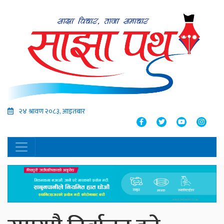
२४ श्रावण २०८३, आइतबार