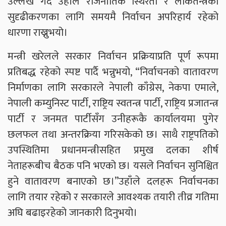
उल्लेख गर्दै उहाँले राजनीतिक स्थिरता र लोकतन्त्रको
सुदृढीकरणका लागि समयमै निर्वाचन अपरिहार्य रहेको
धारणा राख्नुभयो।
मन्त्री खरेलले सरकार निर्वाचन प्रक्रियाप्रति पूर्ण रूपमा
प्रतिबद्ध रहेको स्पष्ट पार्दै भन्नुभयो, “निर्वाचनको वातावरण
निर्माणका लागि सरकारले नेपाली काँग्रेस, नेकपा एमाले,
नेपाली कम्युनिस्ट पार्टी, राष्ट्रिय स्वतन्त्र पार्टी, राष्ट्रिय प्रजातन्त्र
पार्टी र जनमत पार्टीसँग उनीहरूकै कार्यालयमा पुगेर
छलफल तथा अन्तरक्रिया गरिसकेको छ। साथै राष्ट्रपतिको
उपस्थितिमा प्रधानमन्त्रीसहित प्रमुख दलका शीर्ष
नेताहरूबीच बैठक पनि भएको छ। यसले निर्वाचन सुनिश्चित
हुने वातावरण बनाएको छ।”उहाँले दलहरू निर्वाचनका
लागि तयार रहेको र सरकारले आवश्यक तयारी तीव्र गतिमा
अघि बढाइरहेको जानकारी दिनुभयो।