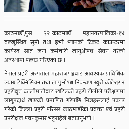
काठमाडौँ,पुस २२।काठमाडौँ महानगरपालिका-१४
बल्खुस्थित सुमो तथा इभी भ्यानको टिकट काउन्टरमा
कार्यरत सात जना कर्मचारी लागुऔषध सेवन गरेको
अवस्थामा पक्राउ गरिएको छ ।
नेपाल प्रहरी अस्पताल महाराजगञ्जबाट आवश्यक प्राविधिक
ल्याब टेक्निसियन तथा लागुऔषध नियन्त्रण ब्युरो कोटेश्वर र
प्रहरीवृत्त कालीमाटीबाट खटिएको प्रहरी टोलीले परीक्षणमा
लागुपदार्थ खाएको प्रमाणित गरेपछि निजहरूलाई पक्राउ
गरेको जिल्ला प्रहरी परिसर काठमाडौँका प्रवक्ता एवं प्रहरी
उपरीक्षक पवनकुमार भट्टराईले बताउनुभयो ।