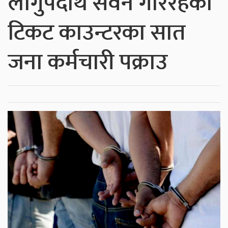
लागुपदार्थ सेवन गरिरहेका
टिकट काउन्टरका सात
जना कर्मचारी पक्राउ