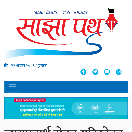
२२ श्रावण २०८३, शुक्रबार