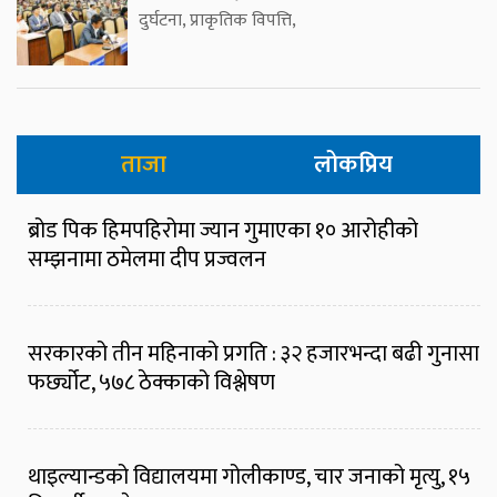
दुर्घटना, प्राकृतिक विपत्ति,
ताजा
लोकप्रिय
ब्रोड पिक हिमपहिरोमा ज्यान गुमाएका १० आरोहीको
सम्झनामा ठमेलमा दीप प्रज्वलन
सरकारको तीन महिनाको प्रगति : ३२ हजारभन्दा बढी गुनासा
फर्छ्योट, ५७८ ठेक्काको विश्लेषण
थाइल्यान्डको विद्यालयमा गोलीकाण्ड, चार जनाको मृत्यु, १५