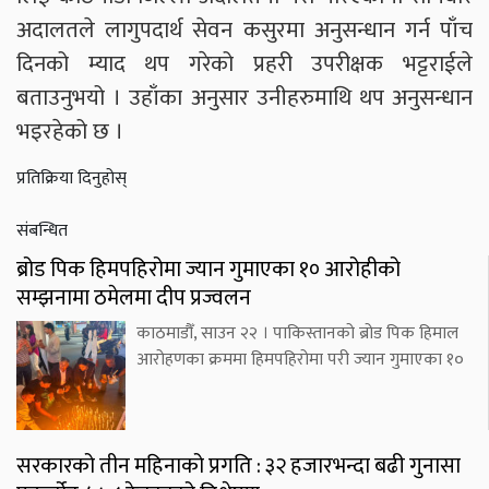
अदालतले लागुपदार्थ सेवन कसुरमा अनुसन्धान गर्न पाँच
दिनको म्याद थप गरेको प्रहरी उपरीक्षक भट्टराईले
बताउनुभयो । उहाँका अनुसार उनीहरुमाथि थप अनुसन्धान
भइरहेको छ ।
प्रतिक्रिया दिनुहोस्
संबन्धित
ब्रोड पिक हिमपहिरोमा ज्यान गुमाएका १० आरोहीको
सम्झनामा ठमेलमा दीप प्रज्वलन
काठमाडौँ, साउन २२ । पाकिस्तानको ब्रोड पिक हिमाल
आरोहणका क्रममा हिमपहिरोमा परी ज्यान गुमाएका १०
सरकारको तीन महिनाको प्रगति : ३२ हजारभन्दा बढी गुनासा