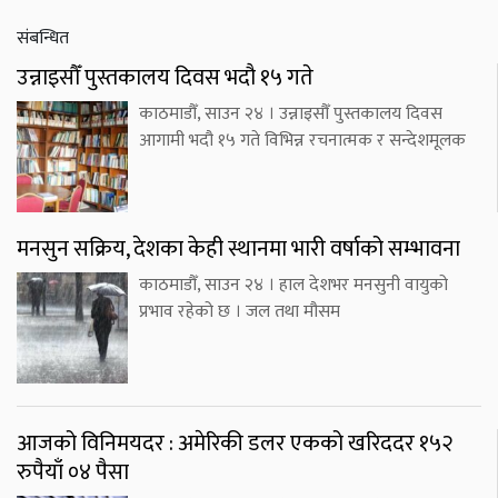
संबन्धित
उन्नाइसौँ पुस्तकालय दिवस भदौ १५ गते
काठमाडौँ, साउन २४ । उन्नाइसौँ पुस्तकालय दिवस
आगामी भदौ १५ गते विभिन्न रचनात्मक र सन्देशमूलक
मनसुन सक्रिय, देशका केही स्थानमा भारी वर्षाको सम्भावना
काठमाडौँ, साउन २४ । हाल देशभर मनसुनी वायुको
प्रभाव रहेको छ । जल तथा मौसम
आजको विनिमयदर : अमेरिकी डलर एकको खरिददर १५२
रुपैयाँ ०४ पैसा