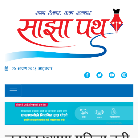
२४ श्रावण २०८३, आइतबार