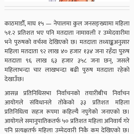
काठमाडौँ, माघ १५ — नेपालमा कुल जनसङ्ख्यामा महिला
५१.२ प्रतिशत भए पनि मतदाता नामावली र उम्मेदवारीमा
भने पुरुषको वर्चस्व देखिएको छ। मतदाता तथ्याङ्कअनुसार
महिला मतदाता ९२ लाख ४० हजार १३४ जना रहँदा पुरुष
मतदाता ९६ लाख ६३ हजार ३५८ जना छन्, जसले
महिलाभन्दा चार लाखभन्दा बढी पुरुष मतदाता रहेको
देखाउँछ।
आसन्न प्रतिनिधिसभा निर्वाचनको तयारीबीच निर्वाचन
आयोगले संविधानले तोकेको ३३ प्रतिशत महिला
प्रतिनिधित्व सहज रूपमा कहिल्यै नपुगेको जनाएको छ।
आयोगले समानुपातिकतर्फ ५० प्रतिशत महिला अनिवार्य गरे
पनि प्रत्यक्षतर्फ महिला उम्मेदवारी निकै कम देखिएको छ।