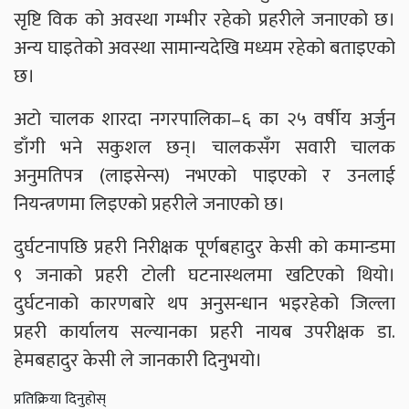
सृष्टि विक को अवस्था गम्भीर रहेको प्रहरीले जनाएको छ।
अन्य घाइतेको अवस्था सामान्यदेखि मध्यम रहेको बताइएको
छ।
अटो चालक शारदा नगरपालिका–६ का २५ वर्षीय अर्जुन
डाँगी भने सकुशल छन्। चालकसँग सवारी चालक
अनुमतिपत्र (लाइसेन्स) नभएको पाइएको र उनलाई
नियन्त्रणमा लिइएको प्रहरीले जनाएको छ।
दुर्घटनापछि प्रहरी निरीक्षक पूर्णबहादुर केसी को कमान्डमा
९ जनाको प्रहरी टोली घटनास्थलमा खटिएको थियो।
दुर्घटनाको कारणबारे थप अनुसन्धान भइरहेको जिल्ला
प्रहरी कार्यालय सल्यानका प्रहरी नायब उपरीक्षक डा.
हेमबहादुर केसी ले जानकारी दिनुभयो।
प्रतिक्रिया दिनुहोस्