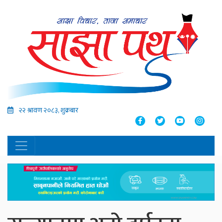
२२ श्रावण २०८३, शुक्रबार