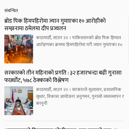
संबन्धित
ब्रोड पिक हिमपहिरोमा ज्यान गुमाएका १० आरोहीको
सम्झनामा ठमेलमा दीप प्रज्वलन
काठमाडौँ, साउन २२ । पाकिस्तानको ब्रोड पिक हिमाल
आरोहणका क्रममा हिमपहिरोमा परी ज्यान गुमाएका १०
सरकारको तीन महिनाको प्रगति : ३२ हजारभन्दा बढी गुनासा
फर्छ्योट, ५७८ ठेक्काको विश्लेषण
काठमाडौँ, साउन २२ । सरकारले सुशासन, प्रशासनिक
सुधार, विकास आयोजना अनुगमन, गुनासो व्यवस्थापन र
कानुनी