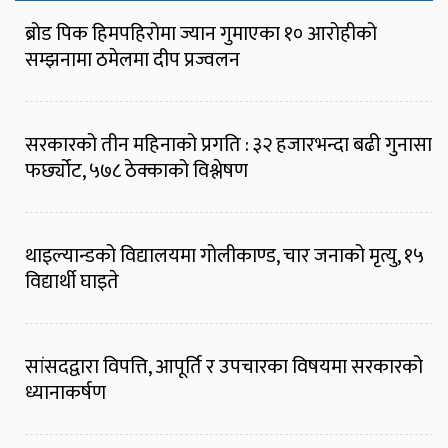
ब्रोड पिक हिमपहिरोमा ज्यान गुमाएका १० आरोहीको
सम्झनामा ठमेलमा दीप प्रज्वलन
सरकारको तीन महिनाको प्रगति : ३२ हजारभन्दा बढी गुनासा
फर्छ्योट, ५७८ ठेक्काको विश्लेषण
थाइल्यान्डको विद्यालयमा गोलीकाण्ड, चार जनाको मृत्यु, १५
विद्यार्थी घाइते
सांसदद्वारा विपत्ति, आपूर्ति र उपचारका विषयमा सरकारको
ध्यानाकर्षण