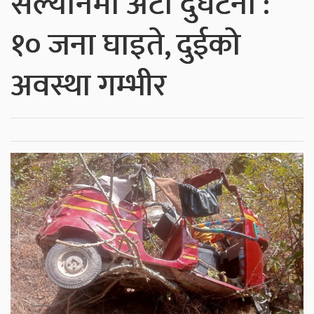
सल्यानमा अटो दुर्घटना :
१० जना घाइते, दुईको
अवस्था गम्भीर