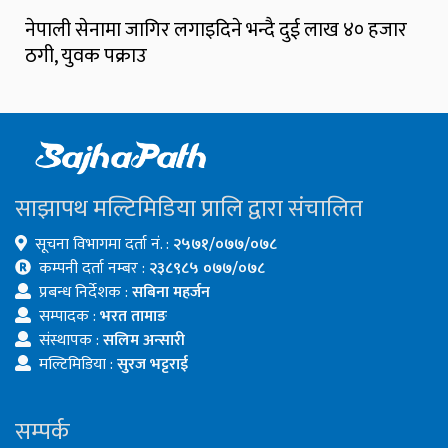
नेपाली सेनामा जागिर लगाइदिने भन्दै दुई लाख ४० हजार
ठगी, युवक पक्राउ
साझापथ मल्टिमिडिया प्रालि द्वारा संचालित
सूचना विभागमा दर्ता नं. :
२५७१/०७७/०७८
कम्पनी दर्ता नम्बर :
२३८९८५ ०७७/०७८
प्रबन्ध निर्देशक :
सबिना महर्जन
सम्पादक :
भरत तामाङ
संस्थापक :
सलिम अन्सारी
मल्टिमिडिया :
सुरज भट्टराई
सम्पर्क