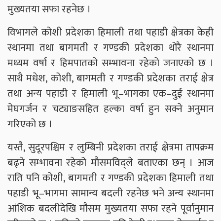
मुख्यतया सफा रहनेछ ।
विभागले कोशी प्रदेशका हिमाली तथा पहाडी क्षेत्रका केही
स्थानमा तथा बागमती र गण्डकी प्रदेशका थोरै स्थानमा
मध्यम वर्षा र हिमपातको सम्भावना रहेको जनाएको छ ।
साथै मधेश, कोशी, बागमती र गण्डकी प्रदेशका तराई क्षेत्र
तथा अन्य पहाडी र हिमाली भू–भागका एक–दुई स्थानमा
मेघगर्जन र चट्याङसहित हल्का वर्षा हुन सक्ने अनुमान
गरिएको छ ।
यस्तै, सुदूरपश्चिम र लुम्बिनी प्रदेशका तराई क्षेत्रमा तापक्रम
बढ्ने सम्भावना रहेको मौसमविद्ले बताएका छन् । आज
राति पनि कोशी, बागमती र गण्डकी प्रदेशका हिमाली तथा
पहाडी भू–भागमा सामान्य बदली रहनेछ भने अन्य स्थानमा
आंशिक बदलीदेखि मौसम मुख्यतया सफा रहने पूर्वानुमान