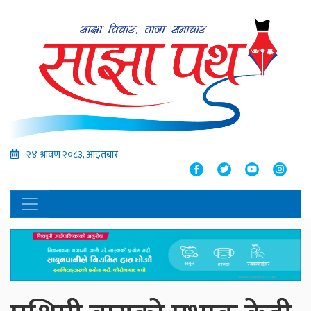
२४ श्रावण २०८३, आइतबार