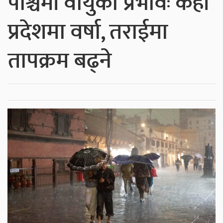
पश्चिमी वायुको प्रभावः केही
प्रदेशमा वर्षा, तराईमा
तापक्रम बढ्ने