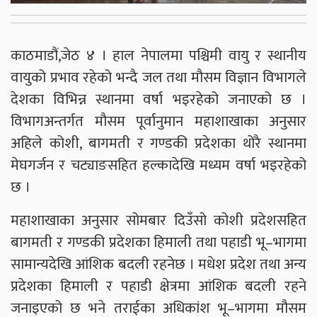
काठमाडौं,जेठ ४ । हाल नेपालमा पश्चिमी वायु र स्थानीय
वायुको प्रभाव रहेको भन्दै जल तथा मौसम विज्ञान विभागले
देशका विभिन्न स्थानमा वर्षा भइरहेको जनाएको छ ।
विभागअन्तर्गत मौसम पूर्वानुमान महाशाखाका अनुसार
अहिले कोशी, बागमती र गण्डकी प्रदेशका थोरै स्थानमा
मेघगर्जन र चट्याङसहित हल्कादेखि मध्यम वर्षा भइरहेको
छ ।
महाशाखाका अनुसार सोमबार दिउँसो कोशी प्रदेशसहित
बागमती र गण्डकी प्रदेशका हिमाली तथा पहाडी भू–भागमा
सामान्यदेखि आंशिक बदली रहनेछ । मधेश प्रदेश तथा अन्य
प्रदेशका हिमाली र पहाडी क्षेत्रमा आंशिक बदली रहने
जनाइएको छ भने तराईका अधिकांश भू–भागमा मौसम