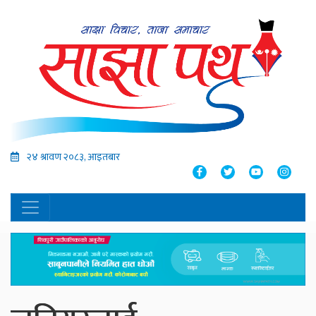
२४ श्रावण २०८३, आइतबार