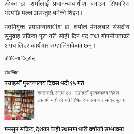
रहेका डा. शर्मालाई प्रधानन्यायाधीश बनाउन सिफारिस
गरेपछि मल्ल असन्तुष्ट बनेकी थिइन् ।
नवनियुक्त प्रधानन्यायाधीश डा. शर्माले मंगलबार संसदीय
सुनुवाइ प्रक्रिया पूरा गरी सोही दिन पद तथा गोपनीयताको
शपथ लिएर कार्यभार सम्हालिसकेका छन् ।
प्रतिक्रिया दिनुहोस्
संबन्धित
उन्नाइसौँ पुस्तकालय दिवस भदौ १५ गते
काठमाडौँ, साउन २४ । उन्नाइसौँ पुस्तकालय दिवस
आगामी भदौ १५ गते विभिन्न रचनात्मक र सन्देशमूलक
मनसुन सक्रिय, देशका केही स्थानमा भारी वर्षाको सम्भावना