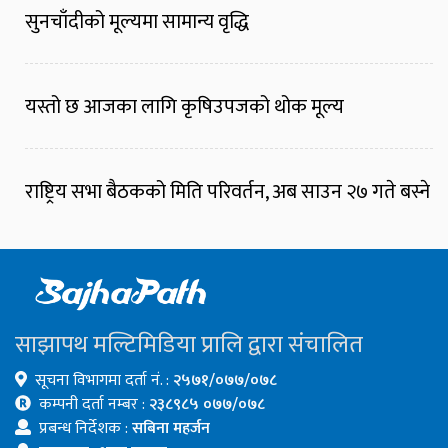
सुनचाँदीको मूल्यमा सामान्य वृद्धि
यस्तो छ आजका लागि कृषिउपजको थोक मूल्य
राष्ट्रिय सभा बैठकको मिति परिवर्तन, अब साउन २७ गते बस्ने
साझापथ मल्टिमिडिया प्रालि द्वारा संचालित
सूचना विभागमा दर्ता नं. :
२५७१/०७७/०७८
कम्पनी दर्ता नम्बर :
२३८९८५ ०७७/०७८
प्रबन्ध निर्देशक :
सबिना महर्जन