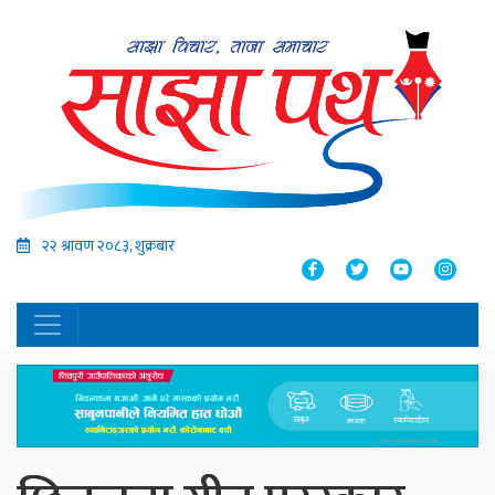
२२ श्रावण २०८३, शुक्रबार