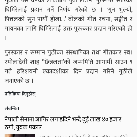
गुठीले यस वर्षको लोकप्रिय युवा प्रतिभा पुरस्कार सारिका
घिमिरेलाई प्रदान गर्ने निर्णय गरेको छ । ‘गुन भुल्यौ,
पित्तलको सुन पायौँ होला…’ बोलको गीत रचना, सङ्गीत र
गायनका लागि घिमिरेलाई उक्त पुरस्कार प्रदान गरिएको हो
।
पुरस्कार र सम्मान गुठीका संस्थापिका तथा गीतकार स्व।
रमोलादेवी शाह ‘छिन्नलता’को जन्ममिति आगामी साउन ९
गते हरिशयनी एकादशीका दिन प्रदान गरिने गुठीले
जनाएको छ ।
प्रतिक्रिया दिनुहोस्
संबन्धित
नेपाली सेनामा जागिर लगाइदिने भन्दै दुई लाख ४० हजार
ठगी, युवक पक्राउ