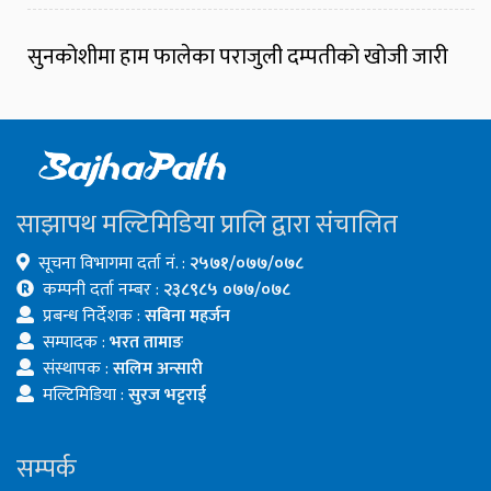
सुनकोशीमा हाम फालेका पराजुली दम्पतीको खोजी जारी
साझापथ मल्टिमिडिया प्रालि द्वारा संचालित
सूचना विभागमा दर्ता नं. :
२५७१/०७७/०७८
कम्पनी दर्ता नम्बर :
२३८९८५ ०७७/०७८
प्रबन्ध निर्देशक :
सबिना महर्जन
सम्पादक :
भरत तामाङ
संस्थापक :
सलिम अन्सारी
मल्टिमिडिया :
सुरज भट्टराई
सम्पर्क