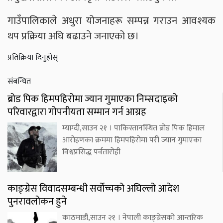
गाउँपालिकाले अधुरा योजनाहरू सम्पन्न गराउन आवश्यक
थप प्रक्रिया अघि बढाउने जनाएको छ।
प्रतिक्रिया दिनुहोस्
संबन्धित
ब्रोड पिक हिमपहिरोमा ज्यान गुमाएका निम्सदाइको
परिवारद्वारा गोपनीयता सम्मान गर्न आग्रह
म्याग्दी,साउन २१ । पाकिस्तानस्थित ब्रोड पिक हिमाल
आरोहणका क्रममा हिमपहिरोमा परी ज्यान गुमाएका
विश्वप्रसिद्ध पर्वतारोही
काङ्ग्रेस विवादसम्बन्धी सर्वोच्चको अघिल्लो आदेश
पुनरावलोकन हुने
काठमाडौं,साउन २१ । नेपाली काङ्ग्रेसको आन्तरिक