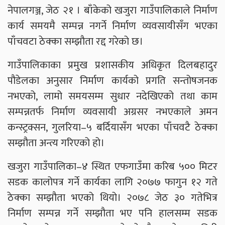
नेपालगञ्ज, जेठ २१ । बाँकेको खजुरा गाउँपालिकाले निर्माण
कार्य समयमै सम्पन्न नगर्ने निर्माण व्यवसायीसँग भएका
पाँचवटा ठेक्का सम्झौता रद्द गरेको छ।
गाउँपालिकाका प्रमुख प्रशासकीय अधिकृत दिलबहादुर
पौडेलका अनुसार निर्माण कार्यको प्रगति सन्तोषजनक
नभएको, लामो समयसम्म सुधार नदेखिएको तथा काम
सम्पन्नतर्फ निर्माण व्यवसायी अग्रसर नभएकाले अमन
कन्स्ट्रक्सन, गुलरिया–५ बर्दियासँग भएका पाँचवटै ठेक्का
सम्झौता अन्त्य गरिएको हो।
खजुरा गाउँपालिका–४ स्थित एफगाउँमा करिब ५०० मिटर
सडक कालोपत्र गर्ने कार्यका लागि २०७७ फागुन १२ गते
ठेक्का सम्झौता भएको थियो। २०७८ जेठ ३० गतेभित्र
निर्माण सम्पन्न गर्ने सम्झौता भए पनि हालसम्म सडक