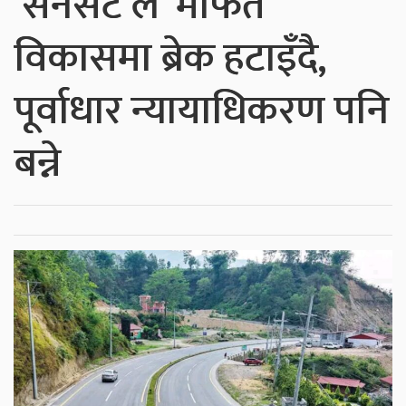
‘सनसेट ल’ मार्फत
विकासमा ब्रेक हटाइँदै,
पूर्वाधार न्यायाधिकरण पनि
बन्ने