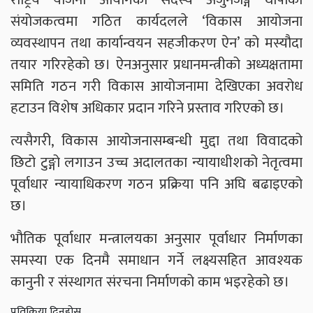
संयोजकत्वमा गठित कार्यदलले ‘विकास आयोजना
व्यवस्थापन तथा कार्यान्वयन सहजीकरण ऐन’ को मस्यौदा
तयार गरिरहेको छ। ऐनअनुसार प्रधानमन्त्रीको अध्यक्षतामा
समिति गठन गरी विकास आयोजनामा देखिएका अवरोध
हटाउन विशेष अधिकार प्रदान गरिने प्रस्ताव गरिएको छ।
त्यसैगरी, विकास आयोजनासम्बन्धी मुद्दा तथा विवादको
छिटो टुङ्गो लगाउन उच्च अदालतका न्यायाधीशको नेतृत्वमा
पूर्वाधार न्यायाधिकरण गठन प्रक्रिया पनि अघि बढाइएको
छ।
भौतिक पूर्वाधार मन्त्रालयका अनुसार पूर्वाधार निर्माणका
समस्या एक दिनमै समाधान गर्ने लक्ष्यसहित आवश्यक
कानुनी र संस्थागत संरचना निर्माणको काम भइरहेको छ।
प्रतिक्रिया दिनुहोस्