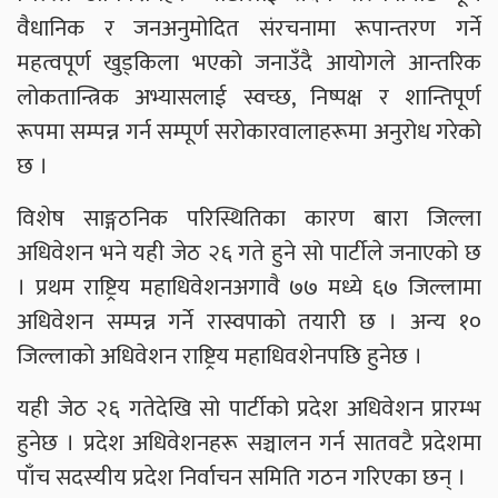
वैधानिक र जनअनुमोदित संरचनामा रूपान्तरण गर्ने
महत्वपूर्ण खुड्किला भएको जनाउँदै आयोगले आन्तरिक
लोकतान्त्रिक अभ्यासलाई स्वच्छ, निष्पक्ष र शान्तिपूर्ण
रूपमा सम्पन्न गर्न सम्पूर्ण सरोकारवालाहरूमा अनुरोध गरेको
छ ।
विशेष साङ्गठनिक परिस्थितिका कारण बारा जिल्ला
अधिवेशन भने यही जेठ २६ गते हुने सो पार्टीले जनाएको छ
। प्रथम राष्ट्रिय महाधिवेशनअगावै ७७ मध्ये ६७ जिल्लामा
अधिवेशन सम्पन्न गर्ने रास्वपाको तयारी छ । अन्य १०
जिल्लाको अधिवेशन राष्ट्रिय महाधिवशेनपछि हुनेछ ।
यही जेठ २६ गतेदेखि सो पार्टीको प्रदेश अधिवेशन प्रारम्भ
हुनेछ । प्रदेश अधिवेशनहरू सञ्चालन गर्न सातवटै प्रदेशमा
पाँच सदस्यीय प्रदेश निर्वाचन समिति गठन गरिएका छन् ।