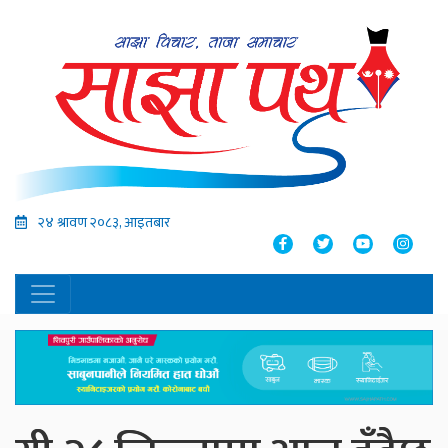
२४ श्रावण २०८३, आइतबार