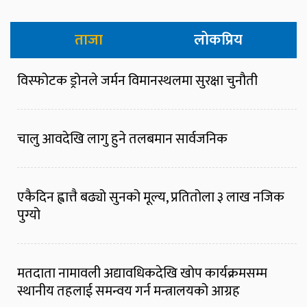
ताजा
लोकप्रिय
विस्फोटक ड्रोनले जर्मन विमानस्थलमा सुरक्षा चुनौती
चालु आवदेखि लागु हुने तलबमान सार्वजनिक
एकैदिन ह्वात्तै बढ्यो सुनको मूल्य, प्रतितोला ३ लाख नजिक
पुग्यो
मतदाता नामावली अद्यावधिकदेखि खोप कार्यक्रमसम्म
स्थानीय तहलाई समन्वय गर्न मन्त्रालयको आग्रह