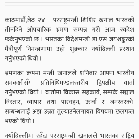
काठमाडौं,जेठ २४ । परराष्ट्रमन्त्री शिशिर खनाल भारतको
तीनदिने औपचारिक भ्रमण सम्पन्न गरी आज स्वदेश
फर्कनुभएको छ । भारतका विदेशमन्त्री डा एस जयशङ्करको
मैत्रीपूर्ण निमन्त्रणामा उहाँ शुक्रबार नयाँदिल्ली प्रस्थान
गर्नुभएको थियो ।
भ्रमणका क्रममा मन्त्री खनालले शनिबार आफ्ना भारतीय
समकक्षीसँग प्रतिनिधिमण्डलस्तरीय द्विपक्षीय वार्ता
गर्नुभएको थियो । वार्तामा विकास सहकार्य, सम्पर्क सञ्जाल
विस्तार, व्यापार तथा पारवहन, ऊर्जा र जनस्तरको
सम्बन्धलाई अझ उन्नत तुल्याउनेलगायत विषयमा छलफल
भएको थियो ।
नयाँदिल्लीमा रहँदा परराष्ट्रमन्त्री खनालले भारतका राष्ट्रिय