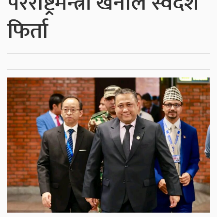
परराष्ट्रमन्त्री खनाल स्वदेश
फिर्ता