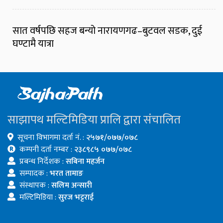
सात वर्षपछि सहज बन्यो नारायणगढ–बुटवल सडक, दुई
घण्टामै यात्रा
साझापथ मल्टिमिडिया प्रालि द्वारा संचालित
सूचना विभागमा दर्ता नं. :
२५७१/०७७/०७८
कम्पनी दर्ता नम्बर :
२३८९८५ ०७७/०७८
प्रबन्ध निर्देशक :
सबिना महर्जन
सम्पादक :
भरत तामाङ
संस्थापक :
सलिम अन्सारी
मल्टिमिडिया :
सुरज भट्टराई