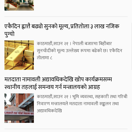
एकैदिन ह्वात्तै बढ्यो सुनको मूल्य, प्रतितोला ३ लाख नजिक
पुग्यो
काठमाडौं,साउन २१ । नेपाली बजारमा बिहीबार
सुनचाँदीको मूल्य उल्लेख्य रूपमा बढेको छ। एकैदिन
तोलामा ८
मतदाता नामावली अद्यावधिकदेखि खोप कार्यक्रमसम्म
स्थानीय तहलाई समन्वय गर्न मन्त्रालयको आग्रह
काठमाडौं,साउन २१ । भूमि व्यवस्था, सहकारी तथा गरिबी
निवारण मन्त्रालयले मतदाता नामावली सङ्कलन तथा
अद्यावधिकदेखि