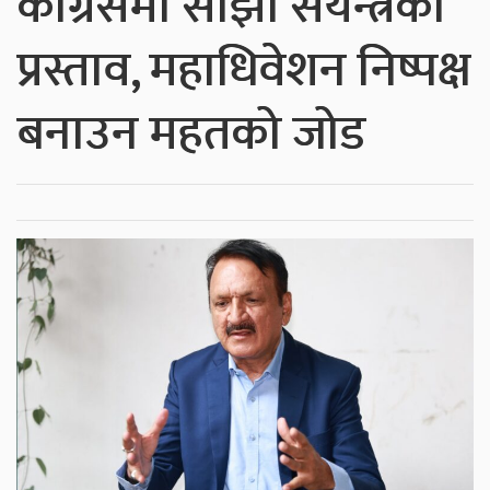
कांग्रेसमा साझा संयन्त्रको
प्रस्ताव, महाधिवेशन निष्पक्ष
बनाउन महतको जोड