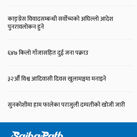
काङ्ग्रेस विवादसम्बन्धी सर्वोच्चको अघिल्लो आदेश
पुनरावलोकन हुने
६४७ किलो गाँजासहित दुई जना पक्राउ
३२औँ विश्व आदिवासी दिवस खुलामञ्चमा मनाइने
सुनकोशीमा हाम फालेका पराजुली दम्पतीको खोजी जारी