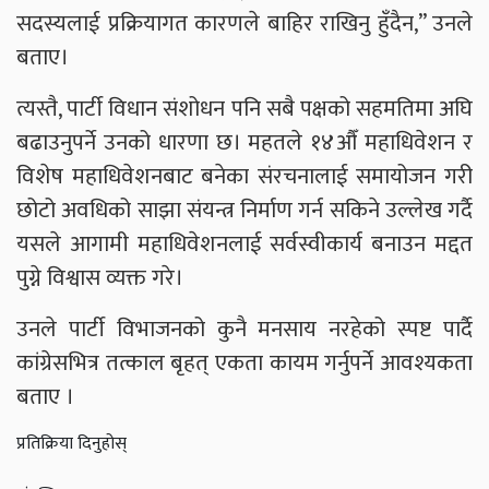
सदस्यलाई प्रक्रियागत कारणले बाहिर राखिनु हुँदैन,” उनले
बताए।
त्यस्तै, पार्टी विधान संशोधन पनि सबै पक्षको सहमतिमा अघि
बढाउनुपर्ने उनको धारणा छ। महतले १४औँ महाधिवेशन र
विशेष महाधिवेशनबाट बनेका संरचनालाई समायोजन गरी
छोटो अवधिको साझा संयन्त्र निर्माण गर्न सकिने उल्लेख गर्दै
यसले आगामी महाधिवेशनलाई सर्वस्वीकार्य बनाउन मद्दत
पुग्ने विश्वास व्यक्त गरे।
उनले पार्टी विभाजनको कुनै मनसाय नरहेको स्पष्ट पार्दै
कांग्रेसभित्र तत्काल बृहत् एकता कायम गर्नुपर्ने आवश्यकता
बताए ।
प्रतिक्रिया दिनुहोस्