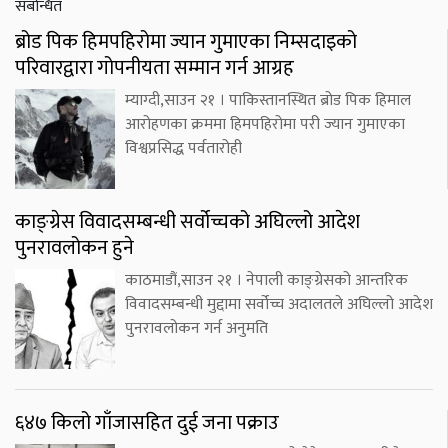
संबन्धित
ब्रोड पिक हिमपहिरोमा ज्यान गुमाएका निम्सदाइको
परिवारद्वारा गोपनीयता सम्मान गर्न आग्रह
म्याग्दी,साउन २१ । पाकिस्तानस्थित ब्रोड पिक हिमाल
आरोहणका क्रममा हिमपहिरोमा परी ज्यान गुमाएका
विश्वप्रसिद्ध पर्वतारोही
काङ्ग्रेस विवादसम्बन्धी सर्वोच्चको अघिल्लो आदेश
पुनरावलोकन हुने
काठमाडौं,साउन २१ । नेपाली काङ्ग्रेसको आन्तरिक
विवादसम्बन्धी मुद्दामा सर्वोच्च अदालतले अघिल्लो आदेश
पुनरावलोकन गर्न अनुमति
६४७ किलो गाँजासहित दुई जना पक्राउ