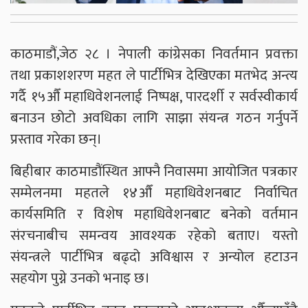
काठमाडौं,जेठ २८ । नेपाली कांग्रेसका निवर्तमान प्रवक्ता
तथा प्रकाशशरण महत ले पार्टीभित्र देखिएका मतभेद अन्त्य
गर्दै १५औँ महाधिवेशनलाई निष्पक्ष, पारदर्शी र सर्वस्वीकार्य
बनाउन छोटो अवधिका लागि साझा संयन्त्र गठन गर्नुपर्ने
प्रस्ताव गरेका छन्।
बिहीबार काठमाडौंस्थित आफ्नै निवासमा आयोजित पत्रकार
सम्मेलनमा महतले १४औँ महाधिवेशनबाट निर्वाचित
कार्यसमिति र विशेष महाधिवेशनबाट बनेको वर्तमान
संरचनाबीच समन्वय आवश्यक रहेको बताए। यस्तो
संयन्त्रले पार्टीभित्र बढ्दो अविश्वास र अन्योल हटाउन
सहयोग पुग्ने उनको भनाइ छ।