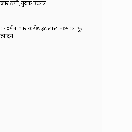
जार ठगी, युवक पक्राउ
क वर्षमा चार करोड ३८ लाख माछाका भुरा
त्पादन