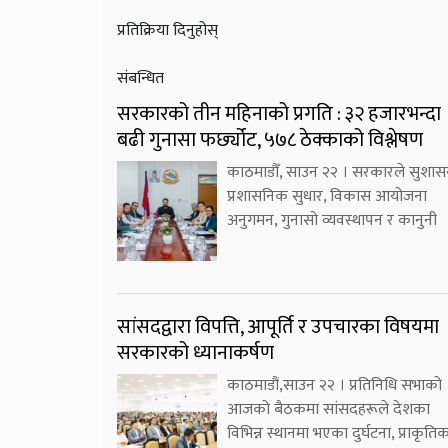
प्रतिक्रिया दिनुहोस्
संबन्धित
सरकारको तीन महिनाको प्रगति : ३२ हजारभन्दा
बढी गुनासा फर्छ्योट, ५७८ ठेक्काको विश्लेषण
काठमाडौँ, साउन २२ । सरकारले सुशास
प्रशासनिक सुधार, विकास आयोजना
अनुगमन, गुनासो व्यवस्थापन र कानुनी
सांसदद्वारा विपत्ति, आपूर्ति र उपचारका विषयमा
सरकारको ध्यानाकर्षण
काठमाडौं,साउन २२ । प्रतिनिधि सभाको
आजको बैठकमा सांसदहरूले देशका
विभिन्न स्थानमा भएका दुर्घटना, प्राकृति