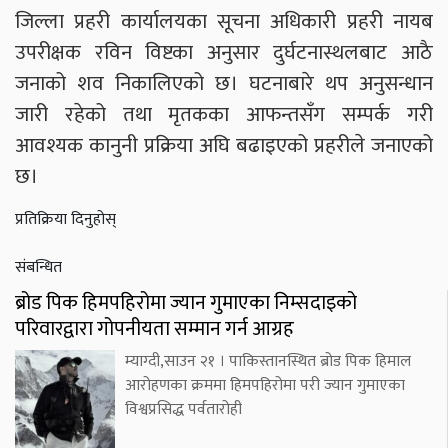
जिल्ला प्रहरी कार्यालयका सूचना अधिकारी प्रहरी नायब
उपरीक्षक रविन विष्टका अनुसार दुर्घटनास्थलबाट आठै
जनाको शव निकालिएको छ। घटनाबारे थप अनुसन्धान
जारी रहेको तथा मृतकका आफन्तसँग सम्पर्क गरी
आवश्यक कानुनी प्रक्रिया अघि बढाइएको प्रहरीले जनाएको
छ।
प्रतिक्रिया दिनुहोस्
संबन्धित
ब्रोड पिक हिमपहिरोमा ज्यान गुमाएका निम्सदाइको
परिवारद्वारा गोपनीयता सम्मान गर्न आग्रह
म्याग्दी,साउन २१ । पाकिस्तानस्थित ब्रोड पिक हिमाल
आरोहणका क्रममा हिमपहिरोमा परी ज्यान गुमाएका
विश्वप्रसिद्ध पर्वतारोही