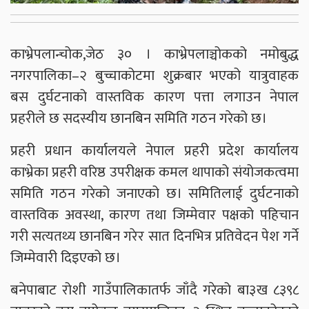
काभ्रेपलान्चोक,जेठ ३० । काभ्रेपलाञ्चोकको नमोबुद्ध
नगरपालिका–२ बुच्चाकोटमा शुक्रबार भएको यात्रुवाहक
बस दुर्घटनाको वास्तविक कारण पत्ता लगाउन नेपाल
प्रहरीले छ सदस्यीय छानबिन समिति गठन गरेको छ।
प्रहरी प्रधान कार्यालयले नेपाल प्रहरी प्रदेश कार्यालय
काभ्रेका प्रहरी वरिष्ठ उपरीक्षक कमल थापाको संयोजकत्वमा
समिति गठन गरेको जनाएको छ। समितिलाई दुर्घटनाको
वास्तविक अवस्था, कारण तथा जिम्मेवार पक्षको पहिचान
गरी सत्यतथ्य छानबिन गरेर सात दिनभित्र प्रतिवेदन पेश गर्ने
जिम्मेवारी दिइएको छ।
बनेपाबाट रोशी गाउँपालिकातर्फ जाँदै गरेको बा३ख ८३९८