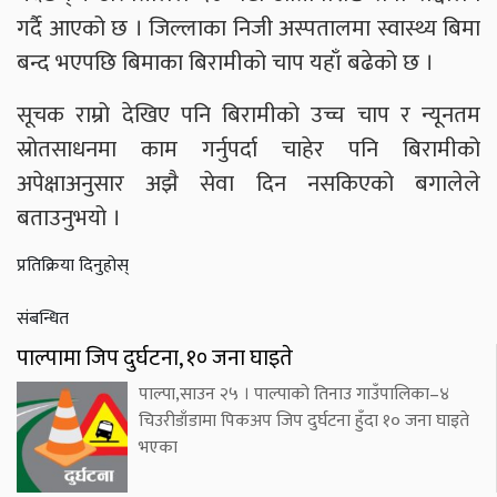
गर्दै आएको छ । जिल्लाका निजी अस्पतालमा स्वास्थ्य बिमा
बन्द भएपछि बिमाका बिरामीको चाप यहाँ बढेको छ ।
सूचक राम्रो देखिए पनि बिरामीको उच्च चाप र न्यूनतम
स्रोतसाधनमा काम गर्नुपर्दा चाहेर पनि बिरामीको
अपेक्षाअनुसार अझै सेवा दिन नसकिएको बगालेले
बताउनुभयो ।
प्रतिक्रिया दिनुहोस्
संबन्धित
पाल्पामा जिप दुर्घटना, १० जना घाइते
पाल्पा,साउन २५ । पाल्पाको तिनाउ गाउँपालिका–४
चिउरीडाँडामा पिकअप जिप दुर्घटना हुँदा १० जना घाइते
भएका