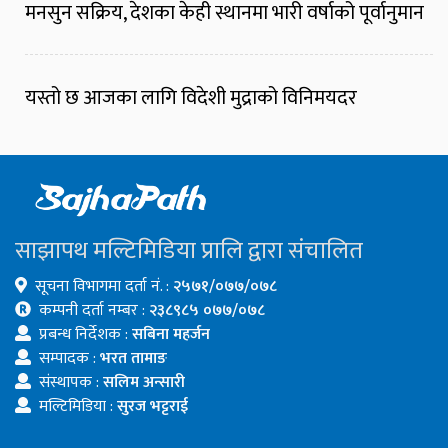
मनसुन सक्रिय, देशका केही स्थानमा भारी वर्षाको पूर्वानुमान
यस्तो छ आजका लागि विदेशी मुद्राको विनिमयदर
साझापथ मल्टिमिडिया प्रालि द्वारा संचालित
सूचना विभागमा दर्ता नं. :
२५७१/०७७/०७८
कम्पनी दर्ता नम्बर :
२३८९८५ ०७७/०७८
प्रबन्ध निर्देशक :
सबिना महर्जन
सम्पादक :
भरत तामाङ
संस्थापक :
सलिम अन्सारी
मल्टिमिडिया :
सुरज भट्टराई