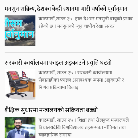
मनसुन सक्रिय, देशका केही स्थानमा भारी वर्षाको पूर्वानुमान
काठमाडौँ,साउन २५। हाल देशभर मनसुनी वायुको प्रभाव
रहेको छ । मनसुनको न्यून चापीय रेखा सरदर
सरकारी कार्यालयमा फाइल अड्काउने प्रवृत्ति घट्यो
काठमाडौँ, साउन २५ । सरकारी कार्यालयमा
सेवाग्राहीका फाइल अनावश्यक रूपमा अड्काउने र
निर्णय प्रक्रियामा ढिलाइ
शैक्षिक सुधारमा मन्त्रालयको सक्रियता बढ्यो
काठमाडौँ, साउन २५ । शिक्षा तथा खेलकुद मन्त्रालयले
विद्यालयदेखि विश्वविद्यालय तहसम्मका नीतिगत तथा
व्यावहारिक समस्या