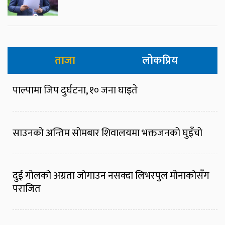
ताजा
लोकप्रिय
पाल्पामा जिप दुर्घटना, १० जना घाइते
साउनको अन्तिम सोमबार शिवालयमा भक्तजनको घुइँचो
दुई गोलको अग्रता जोगाउन नसक्दा लिभरपुल मोनाकोसँग
पराजित