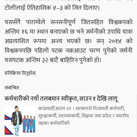
टोलीलाई ऐतिहासिक ४–३ को जित दिलाए।
यससँगै पाराग्वेले सनसनीपूर्ण जितसहित विश्वकपको
अन्तिम १६ मा स्थान बनाएको छ भने जर्मनीको उपाधि यात्रा
अप्रत्याशित रूपमा अन्त्य भएको छ। सन् २०१४ को
विश्वकपपछि पहिलो पटक नकआउट चरण पुगेको जर्मनी
यसपटक अन्तिम ३२ बाटै बाहिरिन पुगेको हो।
प्रतिक्रिया दिनुहोस्
संबन्धित
कर्मचारीको नयाँ तलबमान स्वीकृत, साउन १ देखि लागू
काठमाडौँ,साउन २२ । सरकारले निजामती कर्मचारी,
सुरक्षाकर्मी, स्वास्थ्यकर्मी, शिक्षक तथा प्रदेश र स्थानीय
तहका कर्मचारीको