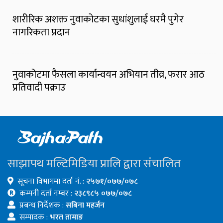
शारीरिक अशक्त नुवाकोटका सुधांशुलाई घरमै पुगेर
नागरिकता प्रदान
नुवाकोटमा फैसला कार्यान्वयन अभियान तीव्र, फरार आठ
प्रतिवादी पक्राउ
साझापथ मल्टिमिडिया प्रालि द्वारा संचालित
सूचना विभागमा दर्ता नं. :
२५७१/०७७/०७८
कम्पनी दर्ता नम्बर :
२३८९८५ ०७७/०७८
प्रबन्ध निर्देशक :
सबिना महर्जन
सम्पादक :
भरत तामाङ