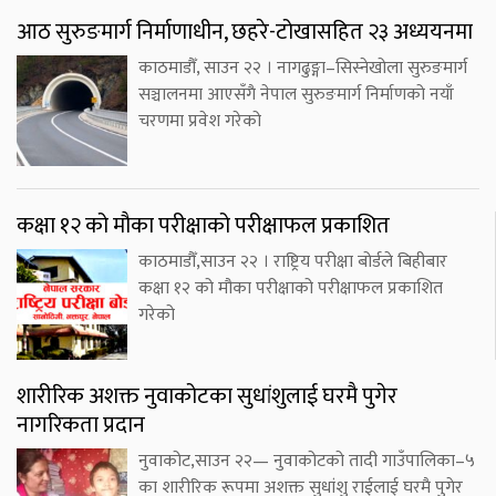
आठ सुरुङमार्ग निर्माणाधीन, छहरे-टोखासहित २३ अध्ययनमा
काठमाडौँ, साउन २२ । नागढुङ्गा–सिस्नेखोला सुरुङमार्ग
सञ्चालनमा आएसँगै नेपाल सुरुङमार्ग निर्माणको नयाँ
चरणमा प्रवेश गरेको
कक्षा १२ को मौका परीक्षाको परीक्षाफल प्रकाशित
काठमाडौँ,साउन २२ । राष्ट्रिय परीक्षा बोर्डले बिहीबार
कक्षा १२ को मौका परीक्षाको परीक्षाफल प्रकाशित
गरेको
शारीरिक अशक्त नुवाकोटका सुधांशुलाई घरमै पुगेर
नागरिकता प्रदान
नुवाकोट,साउन २२— नुवाकोटको तादी गाउँपालिका–५
का शारीरिक रूपमा अशक्त सुधांशु राईलाई घरमै पुगेर