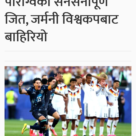
पाराग्वेको सनसनीपूर्ण
जित, जर्मनी विश्वकपबाट
बाहिरियो