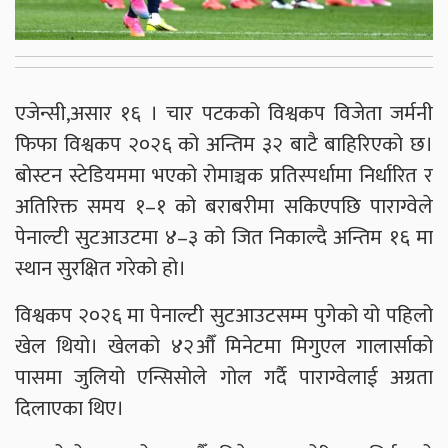
एजेन्सी,असार १६ । चार पटकको विश्वकप विजेता जर्मनी
फिफा विश्वकप २०२६ को अन्तिम ३२ बाटै बाहिरिएको छ।
बोस्टन स्टेडियममा भएको रोमाञ्चक प्रतिस्पर्धामा निर्धारित र
अतिरिक्त समय १–१ को बराबरीमा सकिएपछि पाराग्वेले
पेनाल्टी सुटआउटमा ४–३ को जित निकाल्दै अन्तिम १६ मा
स्थान सुरक्षित गरेको हो।
विश्वकप २०२६ मा पेनाल्टी सुटआउटसम्म पुगेको यो पहिलो
खेल थियो। खेलको ४२औँ मिनेटमा मिगुएल गालार्साको
पासमा जुलियो एन्सिसोले गोल गर्दै पाराग्वेलाई अग्रता
दिलाएका थिए।