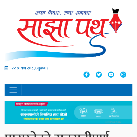
२२ श्रावण २०८३, शुक्रबार