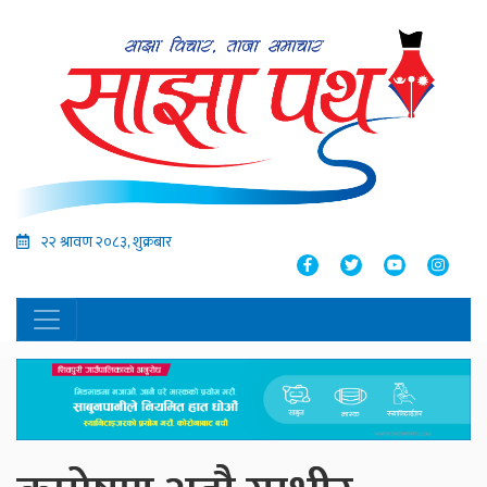
२२ श्रावण २०८३, शुक्रबार